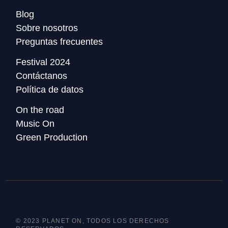
Blog
Sobre nosotros
Preguntas frecuentes
Festival 2024
Contáctanos
Política de datos
On the road
Music On
Green Production
© 2023 PLANET ON, TODOS LOS DERECHOS