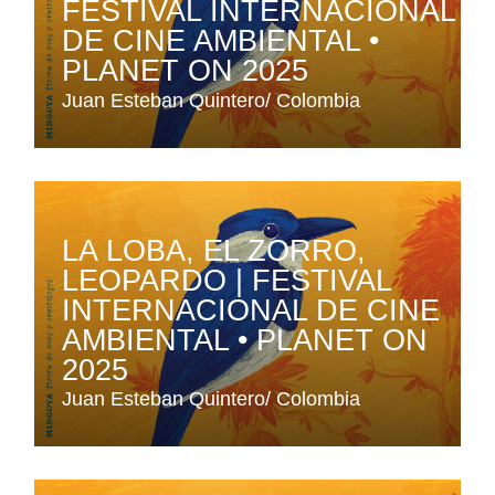
FESTIVAL INTERNACIONAL
DE CINE AMBIENTAL •
PLANET ON 2025
Juan Esteban Quintero
Colombia
LA LOBA, EL ZORRO,
LEOPARDO | FESTIVAL
INTERNACIONAL DE CINE
AMBIENTAL • PLANET ON
2025
Juan Esteban Quintero
Colombia