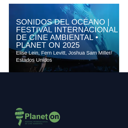
SONIDOS DEL OCÉANO |
FESTIVAL INTERNACIONAL
DE CINE AMBIENTAL •
PLANET ON 2025
Elise Lein
Fern Levitt
Joshua Sam Miller
Estados Unidos