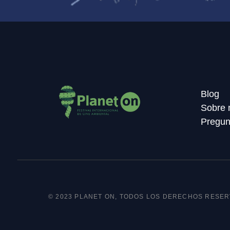
Blog
Sobre 
Pregun
© 2023 PLANET ON, TODOS LOS DERECHOS RESE