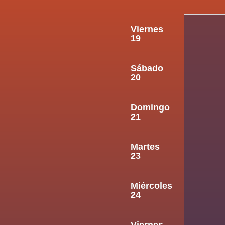
Viernes
19
Sábado
20
Domingo
21
Martes
23
Miércoles
24