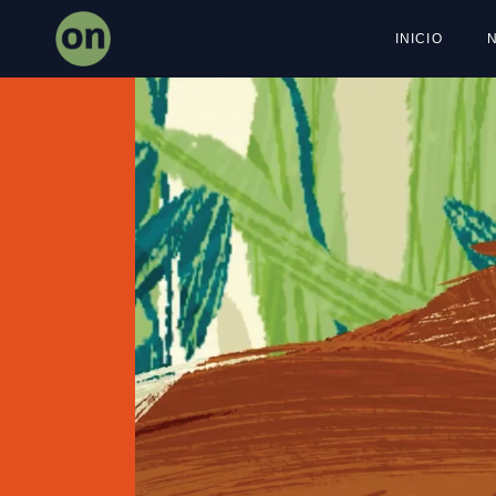
INICIO