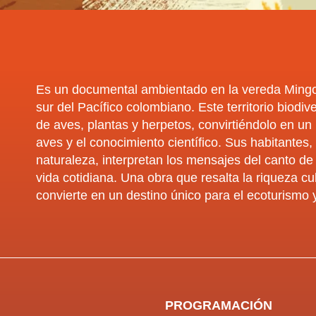
Es un documental ambientado en la vereda Mingo
sur del Pacífico colombiano. Este territorio biodi
de aves, plantas y herpetos, convirtiéndolo en un
aves y el conocimiento científico. Sus habitante
naturaleza, interpretan los mensajes del canto de
vida cotidiana. Una obra que resalta la riqueza cu
convierte en un destino único para el ecoturismo 
PROGRAMACIÓN