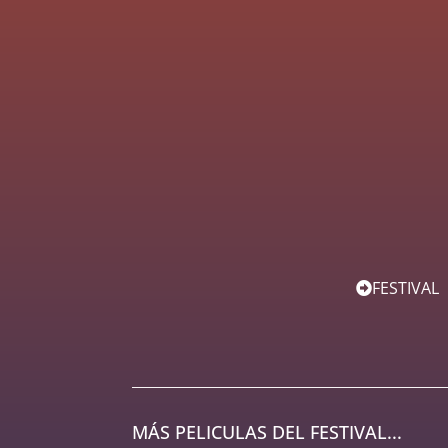
FESTIVAL
MÁS PELICULAS DEL FESTIVAL...