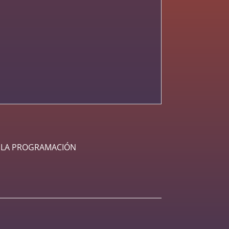
A LA PROGRAMACIÓN