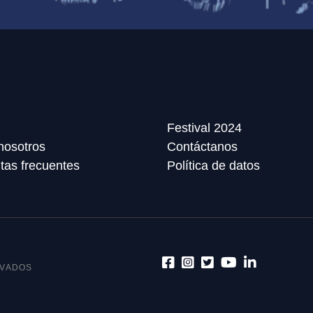
Festival 2024
nosotros
Contáctanos
tas frecuentes
Política de datos
RVADOS