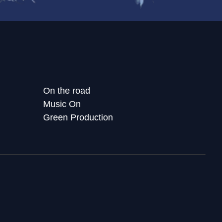
On the road
Music On
Green Production