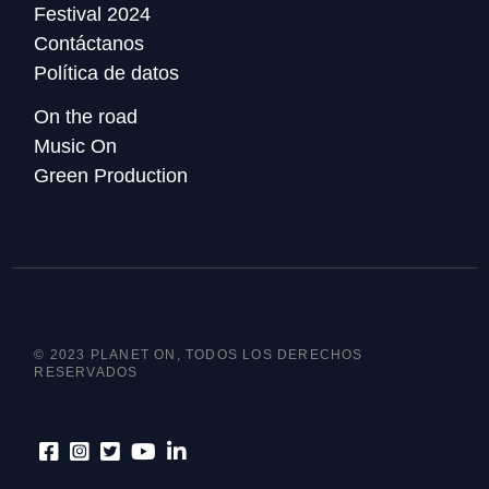
Festival 2024
Contáctanos
Política de datos
On the road
Music On
Green Production
© 2023 PLANET ON, TODOS LOS DERECHOS
RESERVADOS