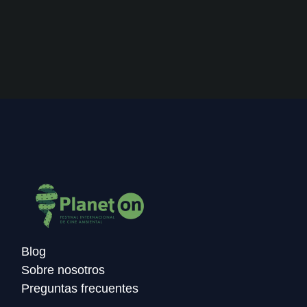
Blog
Sobre nosotros
Preguntas frecuentes