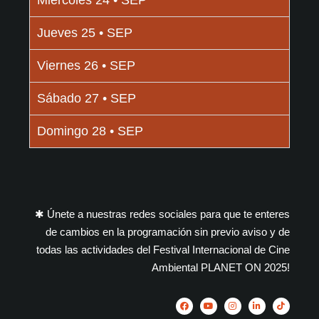
Jueves 25 • SEP
Viernes 26 • SEP
Sábado 27 • SEP
Domingo 28 • SEP
✱ Únete a nuestras redes sociales para que te enteres
de cambios en la programación sin previo aviso y de
todas las actividades del Festival Internacional de Cine
Ambiental PLANET ON 2025!