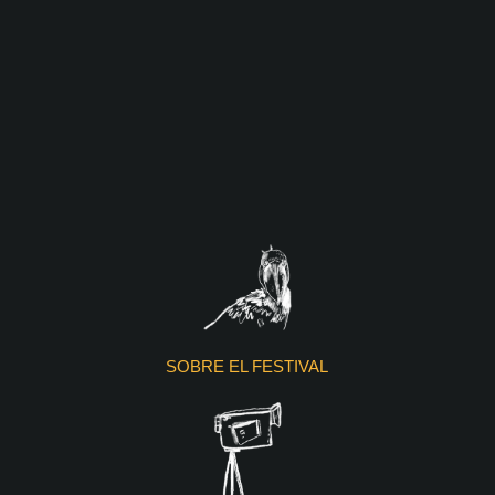
SOBRE EL FESTIVAL