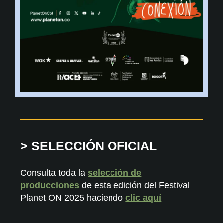
> SELECCIÓN OFICIAL
Consulta toda la
selección de
producciones
de esta edición del Festival
Planet ON 2025 haciendo
clic aquí