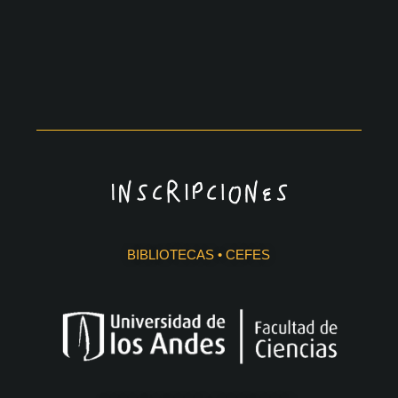
BIBLIOTECAS • CEFES