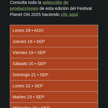
Consulta toda la
selección de
producciones
de esta edición del Festival
Planet ON 2025 haciendo
clic aquí
Lunes 29 • AGO
Jueves 18 • SEP
Viernes 19 • SEP
Sábado 20 • SEP
Domingo 21 • SEP
Lunes 22 • SEP
Martes 23 • SEP
Miércoles 24 • SEP