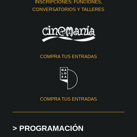
INSCRIPCIONES: FUNCIONES,
CONVERSATORIOS Y TALLERES
COMPRA TUS ENTRADAS
COMPRA TUS ENTRADAS
>
PROGRAMACIÓN