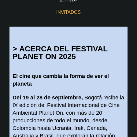
INVITADOS
>
ACERCA DEL FESTIVAL
PLANET ON 2025
El cine que cambia la forma de ver el
planeta
Del 19 al 28 de septiembre,
Bogotá recibe la
IX edición del Festival Internacional de Cine
Ambiental Planet On, con más de 20
producciones de todo el mundo, desde
Colombia hasta Ucrania, Irak, Canadá,
Australia y Brasil, que exploran la relación