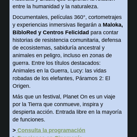
entre la humanidad y la naturaleza.
Documentales, películas 360°, cortometrajes
y experiencias inmersivas llegarán a
Maloka,
BibloRed y Centros Felicidad
para contar
historias de resistencia comunitaria, defensa
de ecosistemas, sabiduría ancestral y
animales en peligro, incluso en zonas de
guerra. Entre los títulos destacados:
Animales en la Guerra, Lucy: las vidas
robadas de los elefantes, Páramos 2: El
Origen.
Más que un festival, Planet On es un viaje
por la Tierra que conmueve, inspira y
despierta acción. Entrada libre en la mayoría
de funciones.
>
Consulta la programación