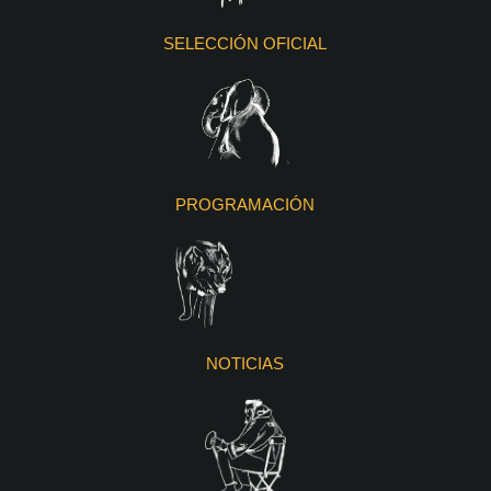
SELECCIÓN OFICIAL
PROGRAMACIÓN
NOTICIAS