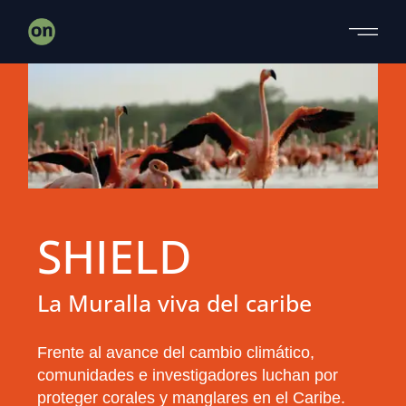
SHIELD
La Muralla viva del caribe
Frente al avance del cambio climático,
comunidades e investigadores luchan por
proteger corales y manglares en el Caribe.