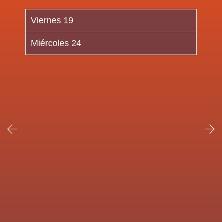
Viernes 19
Miércoles 24