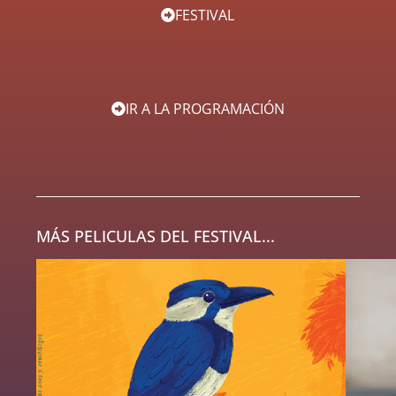
FESTIVAL
IR A LA PROGRAMACIÓN
MÁS PELICULAS DEL FESTIVAL...