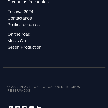
Preguntas frecuentes
Festival 2024
Contáctanos
Política de datos
On the road
Music On
Green Production
© 2023 PLANET ON, TODOS LOS DERECHOS
RESERVADOS