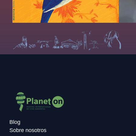
Blog
Sobre nosotros