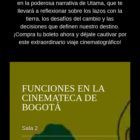
en la poderosa narrativa de Utama, que te
llevará a reflexionar sobre los lazos con la
tierra, los desafíos del cambio y las
decisiones que definen nuestro destino.
¡Compra tu boleto ahora y déjate cautivar por
este extraordinario viaje cinematográfico!
FUNCIONES EN LA
CINEMATECA DE
BOGOTÁ
Sala 2