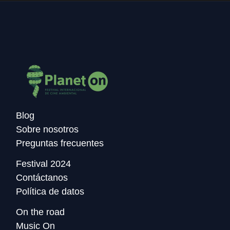
Blog
Sobre nosotros
Preguntas frecuentes
Festival 2024
Contáctanos
Política de datos
On the road
Music On