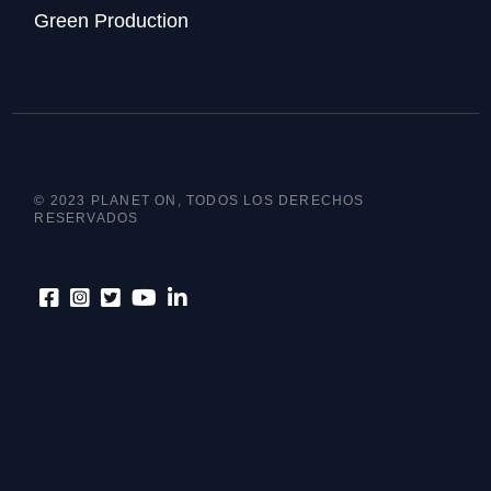
Green Production
© 2023 PLANET ON, TODOS LOS DERECHOS
RESERVADOS