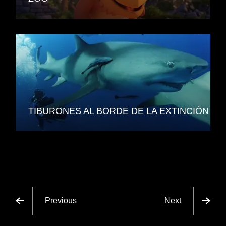
TIBURONES AL BORDE DE LA EXTINCIÓN
Previous
Next