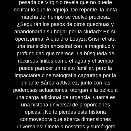
pesada de Virginio revela que no puede
ocultar lo que le aqueja. De repente, la lenta
marcha del tiempo se vuelve preciosa.
¿Seguirán los pasos de otros quechuas y
abandonarán su hogar por la ciudad? En su
ópera prima, Alejandro Loayza Grisi retrata
una transición ancestral con la magnitud y
profundidad que merece. La búsqueda de
recursos finitos como el agua y el tiempo
puede parecer un relato familiar, pero la
impactante cinematografía capturada por la
brillante Bárbara Alvarez, junto con las
poderosas actuaciones, otorgan a la película
una carga adicional de urgencia. Utama es
una historia universal de proporciones
épicas. ¡No te pierdas esta historia
conmovedora que abarca dimensiones
universales! Únete a nosotros y sumérgete