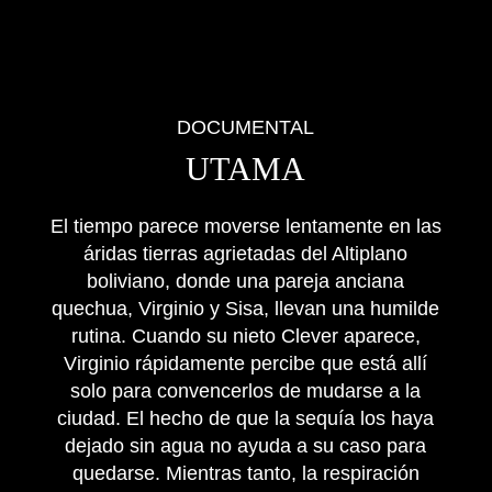
DOCUMENTAL
UTAMA
El tiempo parece moverse lentamente en las
áridas tierras agrietadas del Altiplano
boliviano, donde una pareja anciana
quechua, Virginio y Sisa, llevan una humilde
rutina. Cuando su nieto Clever aparece,
Virginio rápidamente percibe que está allí
solo para convencerlos de mudarse a la
ciudad. El hecho de que la sequía los haya
dejado sin agua no ayuda a su caso para
quedarse. Mientras tanto, la respiración