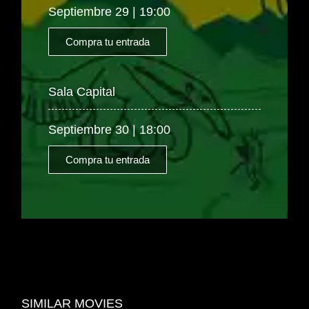
Septiembre 29 | 19:00
Compra tu entrada
Sala Capital
Septiembre 30 | 18:00
Compra tu entrada
SIMILAR MOVIES