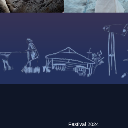
Festival 2024