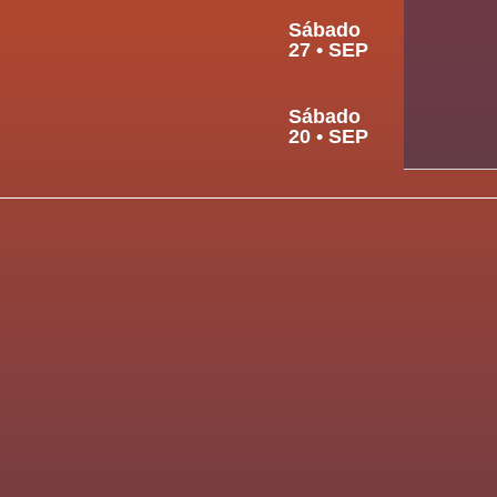
Sábado
27 • SEP
Sábado
20 • SEP