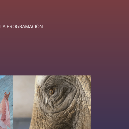
A LA PROGRAMACIÓN