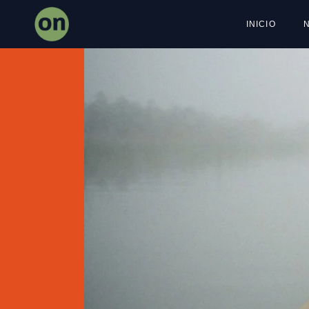
INICIO