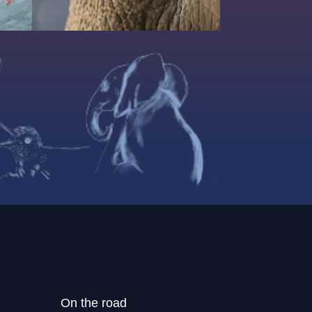
On the road