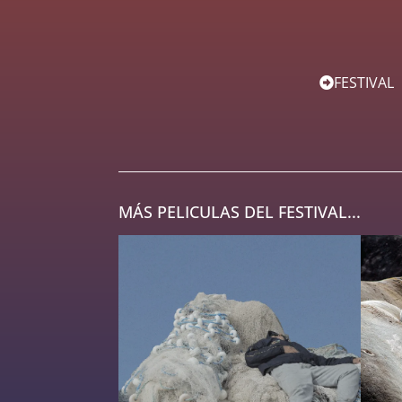
FESTIVAL
MÁS PELICULAS DEL FESTIVAL...