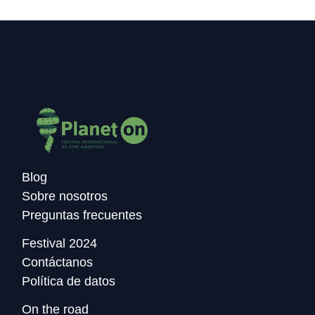
Blog
Sobre nosotros
Preguntas frecuentes
Festival 2024
Contáctanos
Política de datos
On the road