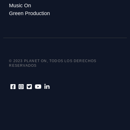
Music On
Green Production
© 2023 PLANET ON, TODOS LOS DERECHOS
RESERVADOS