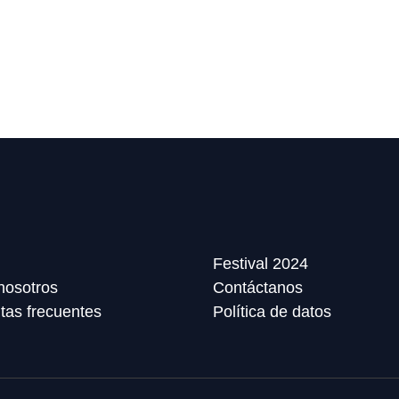
Festival 2024
nosotros
Contáctanos
tas frecuentes
Política de datos