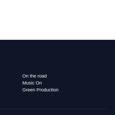
On the road
Music On
Green Production