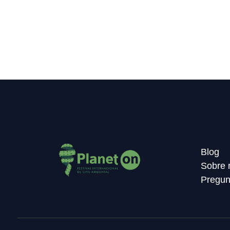
Blog
Sobre 
Pregun