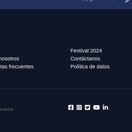
Festival 2024
nosotros
Contáctanos
tas frecuentes
Política de datos
RVADOS