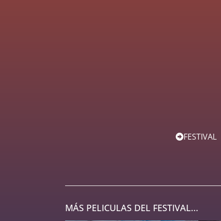
FESTIVAL
MÁS PELICULAS DEL FESTIVAL...