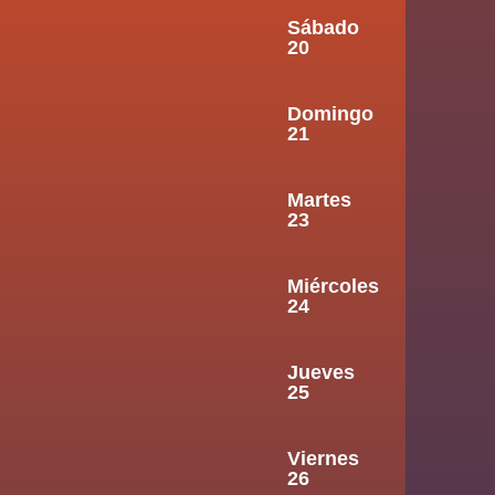
Sábado
20
Domingo
21
Martes
23
Miércoles
24
Jueves
25
Viernes
26