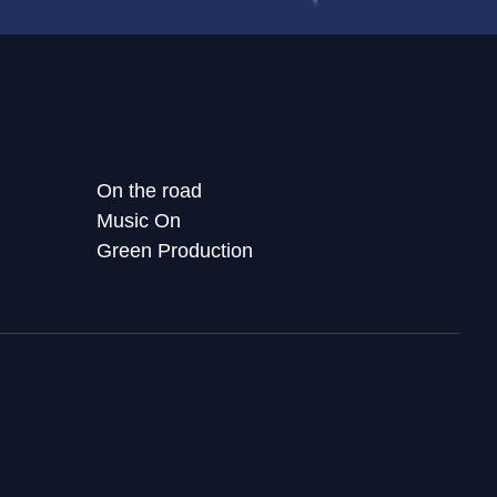
On the road
Music On
Green Production