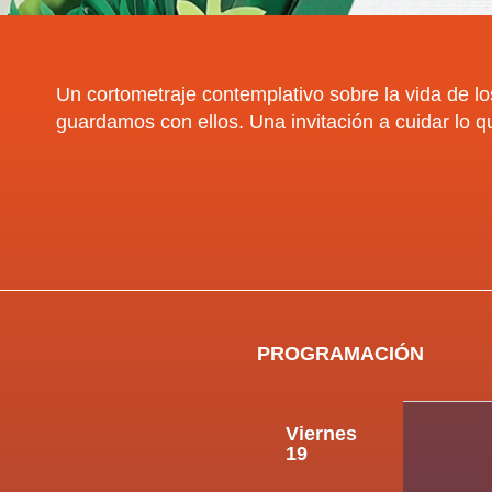
Un cortometraje contemplativo sobre la vida de lo
guardamos con ellos. Una invitación a cuidar lo qu
PROGRAMACIÓN
Viernes
19