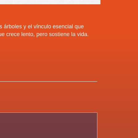
s árboles y el vínculo esencial que
e crece lento, pero sostiene la vida.