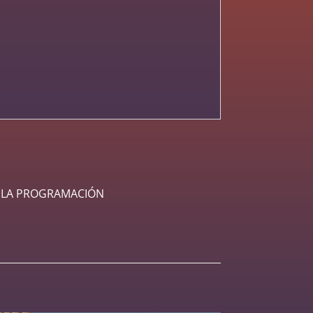
A LA PROGRAMACIÓN