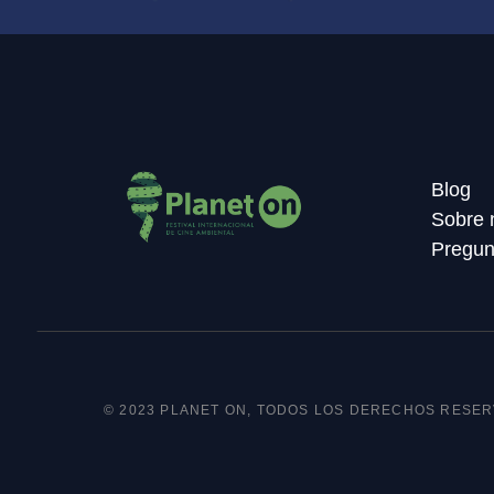
Blog
Sobre 
Pregun
© 2023 PLANET ON, TODOS LOS DERECHOS RESE