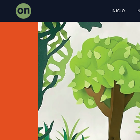
INICIO