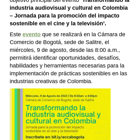
industria audiovisual y cultural en Colombia
– Jornada para la promoción del impacto
sostenible en el cine y la televisión’.
Este
evento
que se realizará en la Cámara de
Comercio de Bogotá, sede de Salitre, el
miércoles, 9 de agosto, desde las 8:00 a.m.,
permitirá identificar oportunidades, desafíos,
habilidades y herramientas necesarias para la
implementación de prácticas sostenibles en las
industrias creativas de Colombia.