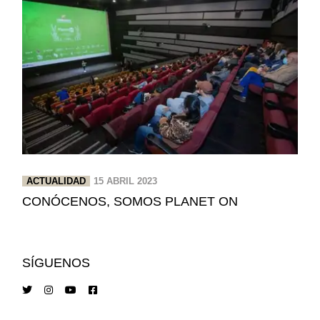
ACTUALIDAD
15 ABRIL 2023
CONÓCENOS, SOMOS PLANET ON
SÍGUENOS