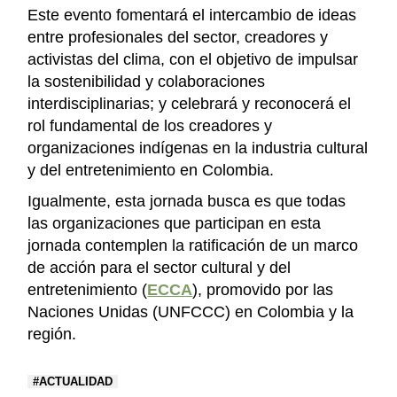
Este evento fomentará el intercambio de ideas
entre profesionales del sector, creadores y
activistas del clima, con el objetivo de impulsar
la sostenibilidad y colaboraciones
interdisciplinarias; y celebrará y reconocerá el
rol fundamental de los creadores y
organizaciones indígenas en la industria cultural
y del entretenimiento en Colombia.
Igualmente, esta jornada busca es que todas
las organizaciones que participan en esta
jornada contemplen la ratificación de un marco
de acción para el sector cultural y del
entretenimiento (
ECCA
), promovido por las
Naciones Unidas (UNFCCC) en Colombia y la
región.
ACTUALIDAD