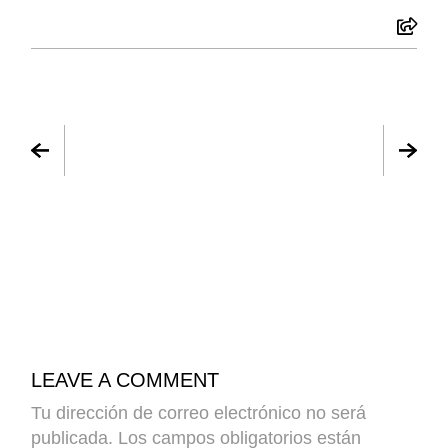
LEAVE A COMMENT
Tu dirección de correo electrónico no será
publicada.
Los campos obligatorios están