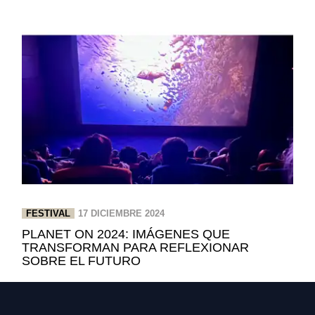
FESTIVAL
17 DICIEMBRE 2024
PLANET ON 2024: IMÁGENES QUE
TRANSFORMAN PARA REFLEXIONAR
SOBRE EL FUTURO