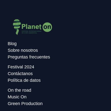
Blog
Sobre nosotros
Preguntas frecuentes
Festival 2024
Contáctanos
Política de datos
On the road
Music On
Green Production