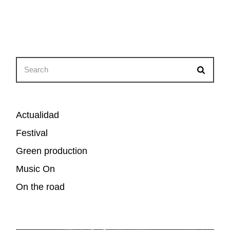
Search
for:
Actualidad
Festival
Green production
Music On
On the road