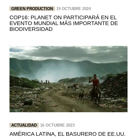
GREEN PRODUCTION
19 OCTUBRE 2024
COP16: PLANET ON PARTICIPARÁ EN EL
EVENTO MUNDIAL MÁS IMPORTANTE DE
BIODIVERSIDAD
ACTUALIDAD
16 OCTUBRE 2023
AMÉRICA LATINA, EL BASURERO DE EE.UU.