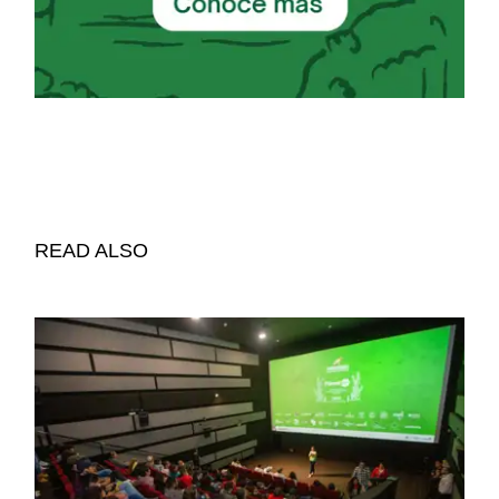
READ ALSO