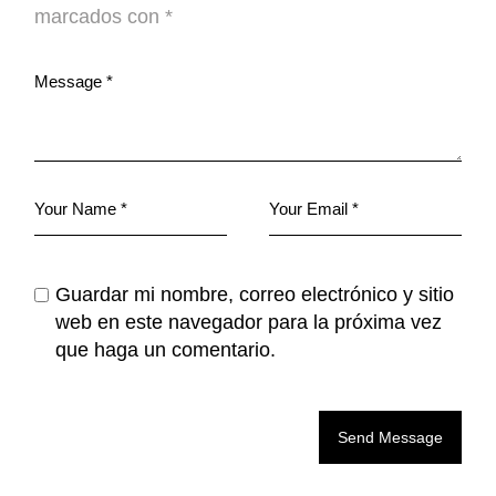
marcados con
*
Guardar mi nombre, correo electrónico y sitio
web en este navegador para la próxima vez
que haga un comentario.
Send Message