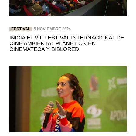
FESTIVAL
5 NOVIEMBRE 2024
INICIA EL VIII FESTIVAL INTERNACIONAL DE
CINE AMBIENTAL PLANET ON EN
CINEMATECA Y BIBLORED