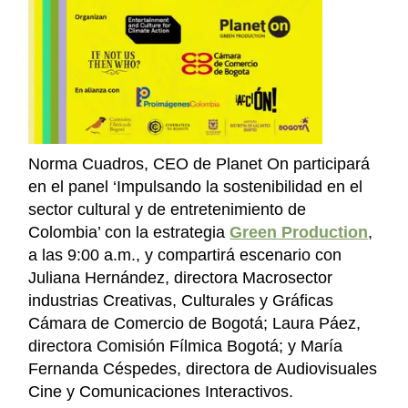
Norma Cuadros, CEO de Planet On participará
en el panel ‘Impulsando la sostenibilidad en el
sector cultural y de entretenimiento de
Colombia’ con la estrategia
Green Production
,
a las 9:00 a.m., y compartirá escenario con
Juliana Hernández, directora Macrosector
industrias Creativas, Culturales y Gráficas
Cámara de Comercio de Bogotá; Laura Páez,
directora Comisión Fílmica Bogotá; y María
Fernanda Céspedes, directora de Audiovisuales
Cine y Comunicaciones Interactivos.