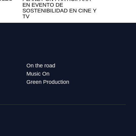
EN EVENTO DE
SOSTENIBILIDAD EN CINE Y
TV
On the road
Music On
Green Production