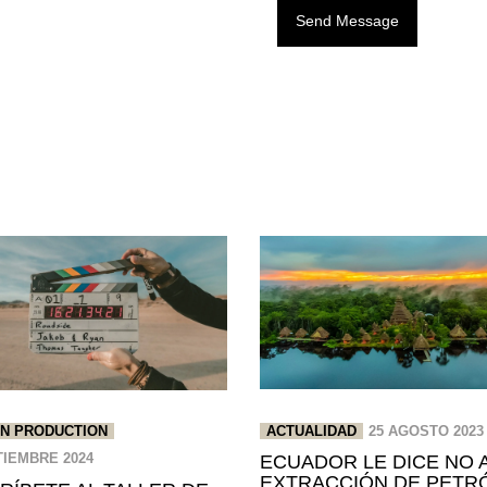
Send Message
ACTUALIDAD
25 AGOSTO 2023
N PRODUCTION
TIEMBRE 2024
ECUADOR LE DICE NO 
EXTRACCIÓN DE PETR