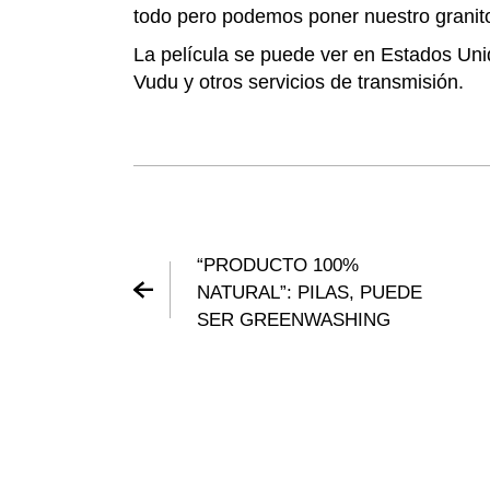
todo pero podemos poner nuestro granit
La película se puede ver en Estados Un
Vudu y otros servicios de transmisión.
“PRODUCTO 100%
NATURAL”: PILAS, PUEDE
SER GREENWASHING