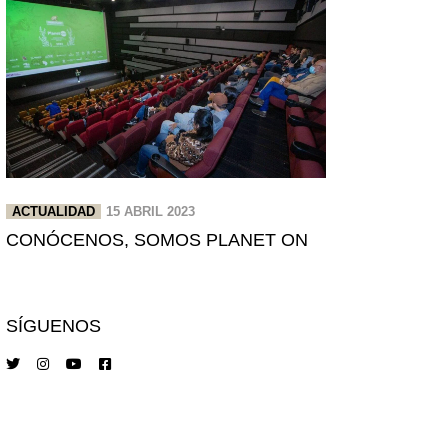
ACTUALIDAD
15 ABRIL 2023
CONÓCENOS, SOMOS PLANET ON
SÍGUENOS