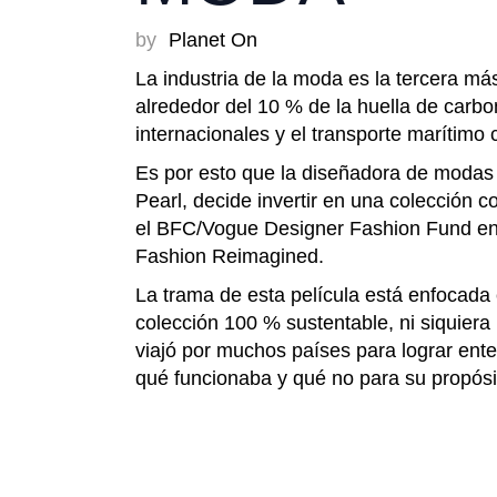
by
Planet On
La industria de la moda es la tercera m
alrededor del 10 % de la huella de carb
internacionales y el transporte marítimo
Es por esto que la diseñadora de modas
Pearl, decide invertir en una colección 
el BFC/Vogue Designer Fashion Fund en 
Fashion Reimagined.
La trama de esta película está enfocada
colección 100 % sustentable, ni siquiera 
viajó por muchos países para lograr enten
qué funcionaba y qué no para su propósi