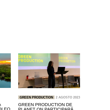
GREEN PRODUCTION
2 AGOSTO 2023
A
GREEN PRODUCTION DE
ÓLEO
PLANET ON PARTICIPARÁ