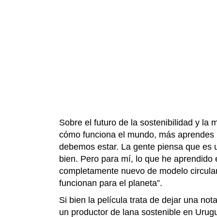
Sobre el futuro de la sostenibilidad y 
cómo funciona el mundo, más aprendes 
debemos estar. La gente piensa que es 
bien. Pero para mí, lo que he aprendido
completamente nuevo de modelo circular
funcionan para el planeta”.
Si bien la película trata de dejar una n
un productor de lana sostenible en Urug