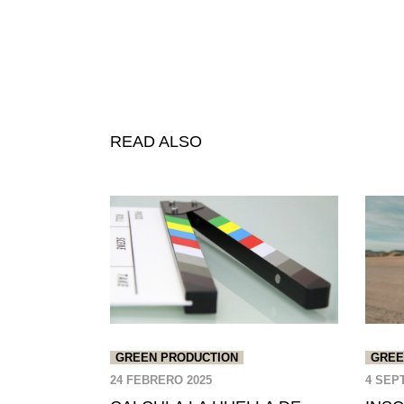
READ ALSO
GREEN PRODUCTION
GREE
24 FEBRERO 2025
4 SEP