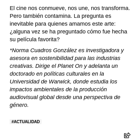
El cine nos conmueve, nos une, nos transforma.
Pero también contamina. La pregunta es
inevitable para quienes amamos este arte:
¿alguna vez se ha preguntado cómo fue hecha
su película favorita?
*Norma Cuadros González es investigadora y
asesora en sostenibilidad para las industrias
creativas. Dirige el Planet On y adelanta un
doctorado en políticas culturales en la
Universidad de Warwick, donde estudia los
impactos ambientales de la producción
audiovisual global desde una perspectiva de
género.
ACTUALIDAD