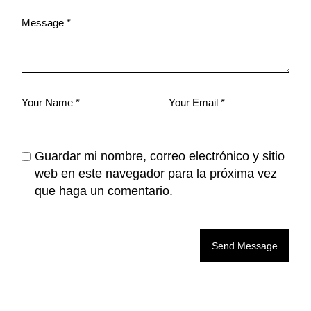
Guardar mi nombre, correo electrónico y sitio
web en este navegador para la próxima vez
que haga un comentario.
Send Message