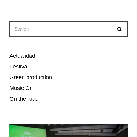
Search
for:
Actualidad
Festival
Green production
Music On
On the road