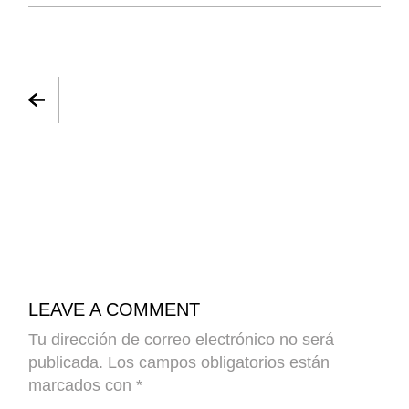
LEAVE A COMMENT
Tu dirección de correo electrónico no será
publicada.
Los campos obligatorios están
marcados con
*