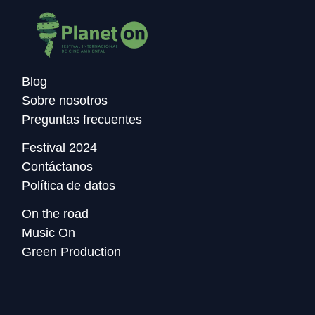
Blog
Sobre nosotros
Preguntas frecuentes
Festival 2024
Contáctanos
Política de datos
On the road
Music On
Green Production