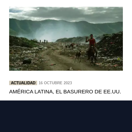
ACTUALIDAD
16 OCTUBRE 2023
AMÉRICA LATINA, EL BASURERO DE EE.UU.