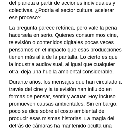
del planeta a partir de acciones individuales y
colectivas. ¿Podría el sector cultural acelerar
ese proceso?
La pregunta parece retórica, pero vale la pena
hacérsela en serio. Quienes consumimos cine,
televisión o contenidos digitales pocas veces
pensamos en el impacto que esas producciones
tienen más allá de la pantalla. Lo cierto es que
la industria audiovisual, al igual que cualquier
otra, deja una huella ambiental considerable.
Durante años, los mensajes que han circulado a
través del cine y la televisión han influido en
formas de pensar, sentir y actuar. Hoy incluso
promueven causas ambientales. Sin embargo,
poco se dice sobre el costo ambiental de
producir esas mismas historias. La magia del
detrás de cámaras ha mantenido oculta una