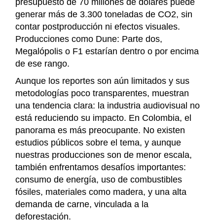
presupuesto de 70 millones de dólares puede
generar más de 3.300 toneladas de CO2, sin
contar postproducción ni efectos visuales.
Producciones como Dune: Parte dos,
Megalópolis o F1 estarían dentro o por encima
de ese rango.
Aunque los reportes son aún limitados y sus
metodologías poco transparentes, muestran
una tendencia clara: la industria audiovisual no
está reduciendo su impacto. En Colombia, el
panorama es más preocupante. No existen
estudios públicos sobre el tema, y aunque
nuestras producciones son de menor escala,
también enfrentamos desafíos importantes:
consumo de energía, uso de combustibles
fósiles, materiales como madera, y una alta
demanda de carne, vinculada a la
deforestación.