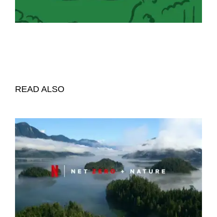
READ ALSO