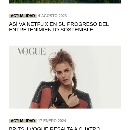
ACTUALIDAD
4 AGOSTO 2023
ASÍ VA NETFLIX EN SU PROGRESO DEL
ENTRETENIMIENTO SOSTENIBLE
ACTUALIDAD
17 ENERO 2024
BRITSH VOGUE RESALTA A CUATRO