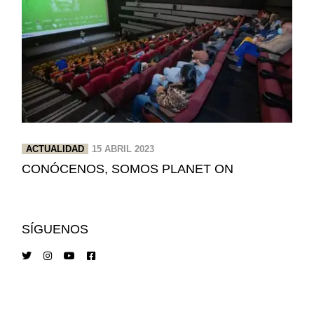
ACTUALIDAD
15 ABRIL 2023
CONÓCENOS, SOMOS PLANET ON
SÍGUENOS