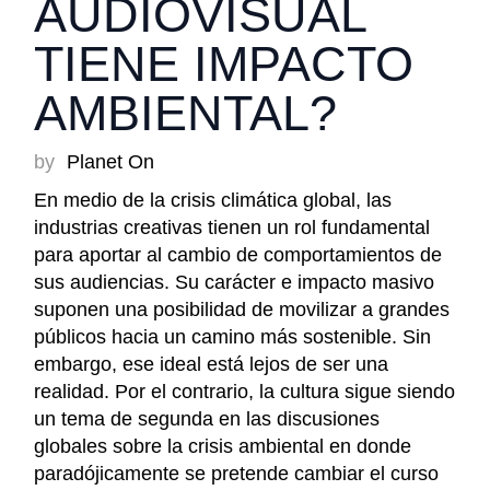
AUDIOVISUAL
TIENE IMPACTO
AMBIENTAL?
by
Planet On
En medio de la crisis climática global, las
industrias creativas tienen un rol fundamental
para aportar al cambio de comportamientos de
sus audiencias. Su carácter e impacto masivo
suponen una posibilidad de movilizar a grandes
públicos hacia un camino más sostenible. Sin
embargo, ese ideal está lejos de ser una
realidad. Por el contrario, la cultura sigue siendo
un tema de segunda en las discusiones
globales sobre la crisis ambiental en donde
paradójicamente se pretende cambiar el curso