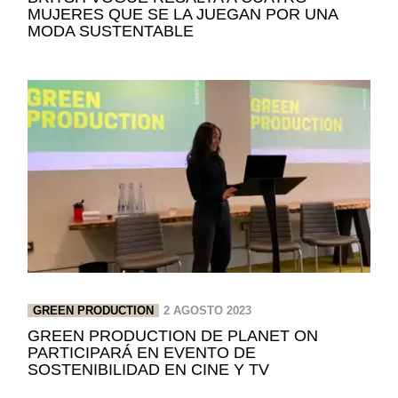
MUJERES QUE SE LA JUEGAN POR UNA
MODA SUSTENTABLE
GREEN PRODUCTION
2 AGOSTO 2023
GREEN PRODUCTION DE PLANET ON
PARTICIPARÁ EN EVENTO DE
SOSTENIBILIDAD EN CINE Y TV