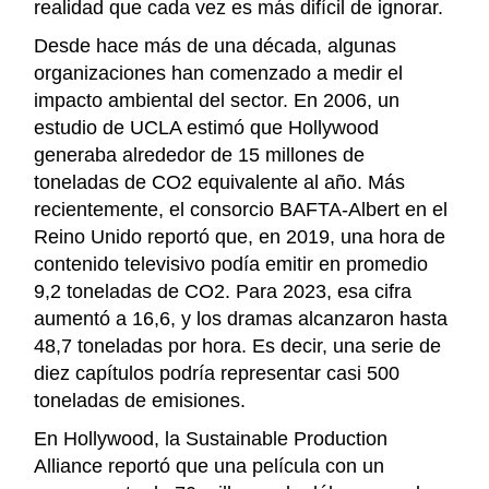
realidad que cada vez es más difícil de ignorar.
Desde hace más de una década, algunas
organizaciones han comenzado a medir el
impacto ambiental del sector. En 2006, un
estudio de UCLA estimó que Hollywood
generaba alrededor de 15 millones de
toneladas de CO2 equivalente al año. Más
recientemente, el consorcio BAFTA-Albert en el
Reino Unido reportó que, en 2019, una hora de
contenido televisivo podía emitir en promedio
9,2 toneladas de CO2. Para 2023, esa cifra
aumentó a 16,6, y los dramas alcanzaron hasta
48,7 toneladas por hora. Es decir, una serie de
diez capítulos podría representar casi 500
toneladas de emisiones.
En Hollywood, la Sustainable Production
Alliance reportó que una película con un