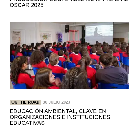
OSCAR 2025
ON THE ROAD
30 JULIO 2023
EDUCACIÓN AMBIENTAL, CLAVE EN
ORGANIZACIONES E INSTITUCIONES
EDUCATIVAS