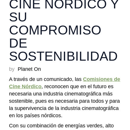
CINE NÓRDICO Y
SU
COMPROMISO
DE
SOSTENIBILIDAD
by
Planet On
A través de un comunicado, las
Comisiones de
Cine Nórdico
, reconocen que en el futuro es
necesaria una industria cinematográfica más
sostenible, pues es necesaria
para todos y para
la supervivencia de la industria cinematográfica
en los países nórdicos.
Con su combinación de energías verdes, alto