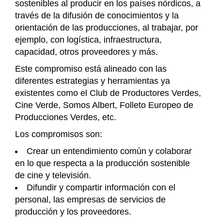
sostenibles al producir en los países nórdicos, a
través de la difusión de conocimientos y la
orientación de las producciones, al trabajar, por
ejemplo, con logística, infraestructura,
capacidad, otros proveedores y más.
Este compromiso está alineado con las
diferentes estrategias y herramientas ya
existentes como el Club de Productores Verdes,
Cine Verde, Somos Albert, Folleto Europeo de
Producciones Verdes, etc.
Los compromisos son:
Crear un entendimiento común y colaborar
en lo que respecta a la producción sostenible
de cine y televisión.
Difundir y compartir información con el
personal, las empresas de servicios de
producción y los proveedores.