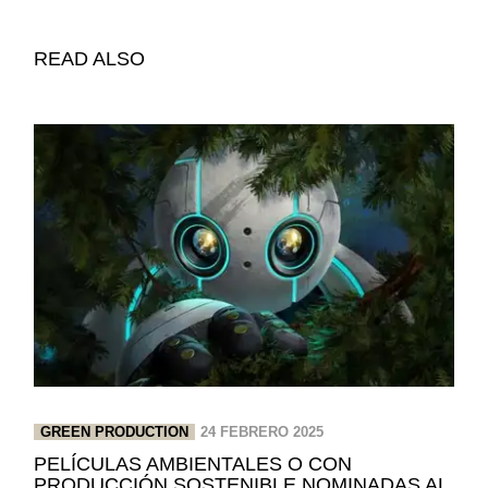
READ ALSO
GREEN PRODUCTION
24 FEBRERO 2025
PELÍCULAS AMBIENTALES O CON
PRODUCCIÓN SOSTENIBLE NOMINADAS AL