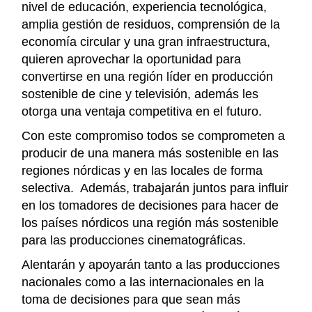
nivel de educación, experiencia tecnológica,
amplia gestión de residuos, comprensión de la
economía circular y una gran infraestructura,
quieren aprovechar la oportunidad para
convertirse en una región líder en producción
sostenible de cine y televisión, además les
otorga una ventaja
competitiva en el futuro.
Con este compromiso todos se comprometen a
producir de una manera más sostenible en las
regiones nórdicas y en las locales de forma
selectiva. Además, trabajarán
juntos para influir
en los tomadores de decisiones para hacer de
los países nórdicos una región más sostenible
para las producciones cinematográficas.
Alentarán y apoyarán tanto a las producciones
nacionales como a las internacionales en la
toma de decisiones para que sean más