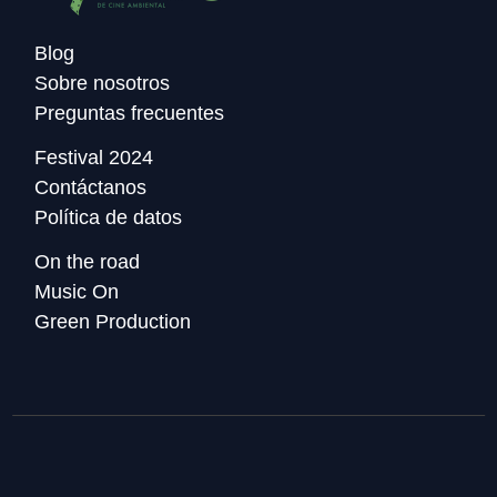
Blog
Sobre nosotros
Preguntas frecuentes
Festival 2024
Contáctanos
Política de datos
On the road
Music On
Green Production