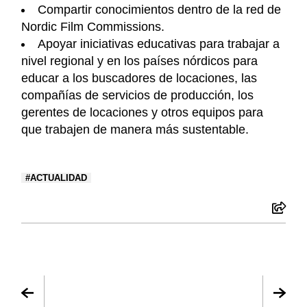
Compartir conocimientos dentro de la red de
Nordic Film Commissions.
Apoyar iniciativas educativas para trabajar a
nivel regional y en los países nórdicos para
educar a los buscadores de locaciones, las
compañías de servicios de producción, los
gerentes de locaciones y otros equipos para
que trabajen de manera más sustentable.
ACTUALIDAD