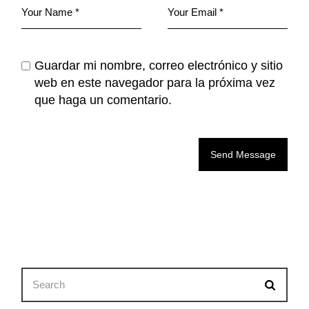
Guardar mi nombre, correo electrónico y sitio
web en este navegador para la próxima vez
que haga un comentario.
Send Message
Search
for: