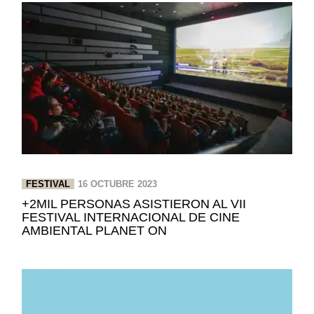
FESTIVAL
16 OCTUBRE 2023
+2MIL PERSONAS ASISTIERON AL VII
FESTIVAL INTERNACIONAL DE CINE
AMBIENTAL PLANET ON