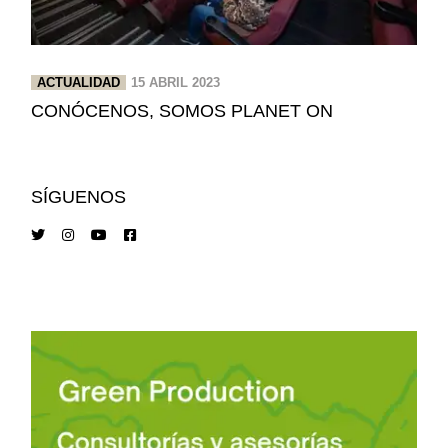
ACTUALIDAD
15 ABRIL 2023
CONÓCENOS, SOMOS PLANET ON
SÍGUENOS