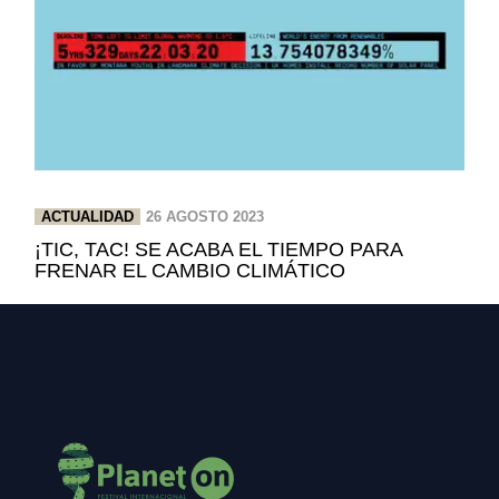
ACTUALIDAD
26 AGOSTO 2023
¡TIC, TAC! SE ACABA EL TIEMPO PARA
FRENAR EL CAMBIO CLIMÁTICO