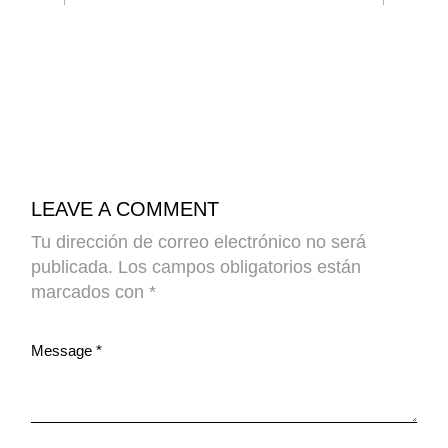
LEAVE A COMMENT
Tu dirección de correo electrónico no será
publicada.
Los campos obligatorios están
marcados con
*