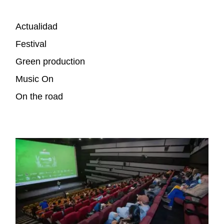
Actualidad
Festival
Green production
Music On
On the road