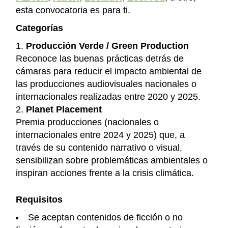
esta convocatoria es para ti.
Categorías
Producción Verde / Green Production
Reconoce las buenas prácticas detrás de
cámaras para reducir el impacto ambiental de
las producciones audiovisuales nacionales o
internacionales realizadas entre 2020 y 2025.
Planet Placement
Premia producciones (nacionales o
internacionales entre 2024 y 2025) que, a
través de su contenido narrativo o visual,
sensibilizan sobre problemáticas ambientales o
inspiran acciones frente a la crisis climática.
Requisitos
Se aceptan contenidos de ficción o no