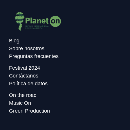
Blog
Sobre nosotros
Preguntas frecuentes
Festival 2024
Contáctanos
Política de datos
On the road
Music On
Green Production