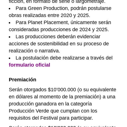
ficción, en formato de serie o largometraje.
Para Green Production, podrán postularse
obras realizadas entre 2020 y 2025.
Para Planet Placement, únicamente serán
consideradas producciones de 2024 y 2025.
Las producciones deberán evidenciar
acciones de sostenibilidad en su proceso de
realización o narrativa.
La postulación debe realizarse a través del
formulario oficial
Premiación
Serán otorgados $10’000.000 (o su equivalente
en dólares al momento de la premiación) a una
producción ganadora en la categoría
Producción Verde que cumplan con los
requisitos del Festival para participar.