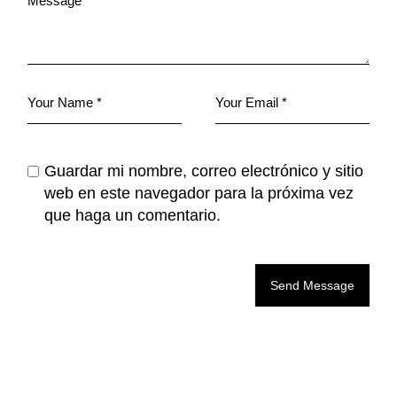
Guardar mi nombre, correo electrónico y sitio
web en este navegador para la próxima vez
que haga un comentario.
Send Message