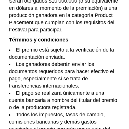
Serán otorgados $10’000.000 (o su equivalente
en dólares al momento de la premiación) a una
producción ganadora en la categoría Product
Placement que cumplan con los requisitos del
Festival para participar.
Términos y condiciones
El premio está sujeto a la verificación de la
documentación enviada.
Los ganadores deberán enviar los
documentos requeridos para hacer efectivo el
pago, especialmente si se trata de
transferencias internacionales.
El pago se realizará únicamente a una
cuenta bancaria a nombre del titular del premio
o de la productora registrada.
Todos los impuestos, tasas de cambio,
comisiones bancarias y demás gastos