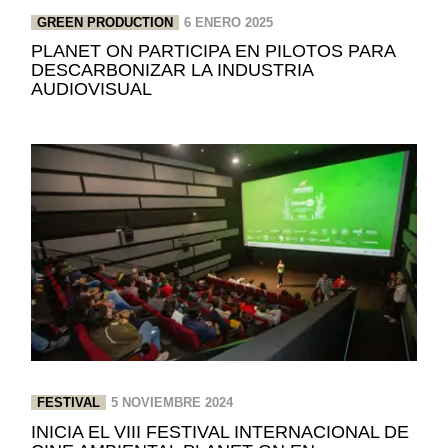
GREEN PRODUCTION
6 ENERO 2025
PLANET ON PARTICIPA EN PILOTOS PARA
DESCARBONIZAR LA INDUSTRIA
AUDIOVISUAL
FESTIVAL
5 NOVIEMBRE 2024
INICIA EL VIII FESTIVAL INTERNACIONAL DE