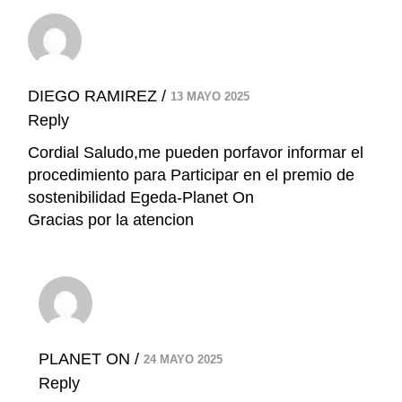
DIEGO RAMIREZ
13 MAYO 2025
Reply
Cordial Saludo,me pueden porfavor informar el
procedimiento para Participar en el premio de
sostenibilidad Egeda-Planet On
Gracias por la atencion
PLANET ON
24 MAYO 2025
Reply