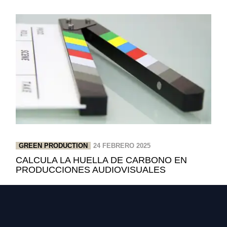
GREEN PRODUCTION
24 FEBRERO 2025
CALCULA LA HUELLA DE CARBONO EN
PRODUCCIONES AUDIOVISUALES