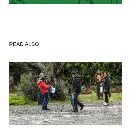
READ ALSO