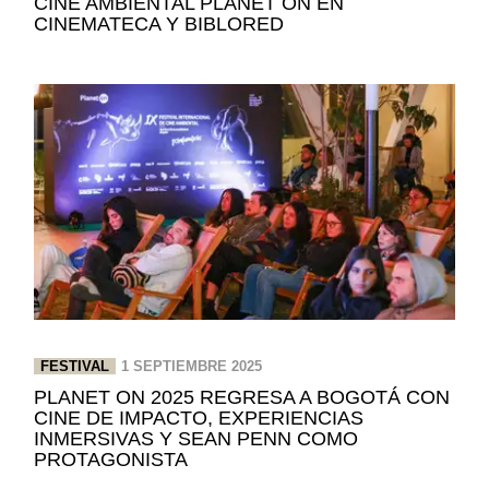
CINE AMBIENTAL PLANET ON EN
CINEMATECA Y BIBLORED
FESTIVAL
1 SEPTIEMBRE 2025
PLANET ON 2025 REGRESA A BOGOTÁ CON
CINE DE IMPACTO, EXPERIENCIAS
INMERSIVAS Y SEAN PENN COMO
PROTAGONISTA