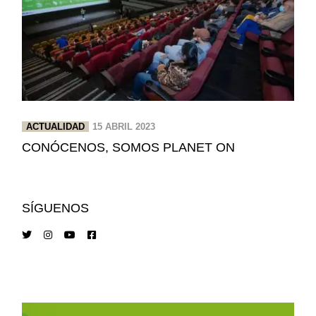
ACTUALIDAD
15 ABRIL 2023
CONÓCENOS, SOMOS PLANET ON
SÍGUENOS