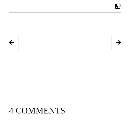
4 COMMENTS