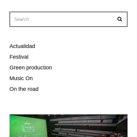
Search
for:
Actualidad
Festival
Green production
Music On
On the road