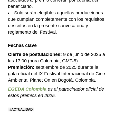
asociados al premio correrán por cuenta del
beneficiario.
Solo serán elegibles aquellas producciones
que cumplan completamente con los requisitos
descritos en la presente convocatoria y
reglamento del Festival.
Fechas clave
Cierre de postulaciones:
9 de junio de 2025 a
las 17:00 (hora Colombia, GMT-5)
Premiación:
septiembre de 2025 durante la
gala oficial del IX Festival Internacional de Cine
Ambiental Planet On en Bogotá, Colombia.
EGEDA Colombia
es el patrocinador oficial de
estos premios en 2025.
ACTUALIDAD