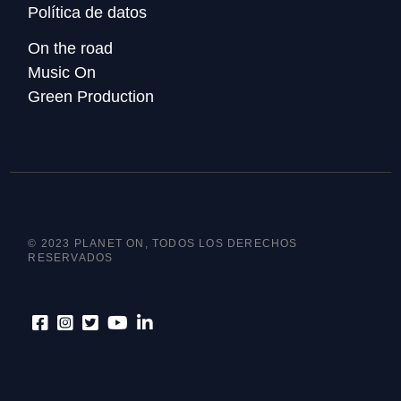
Política de datos
On the road
Music On
Green Production
© 2023 PLANET ON, TODOS LOS DERECHOS
RESERVADOS