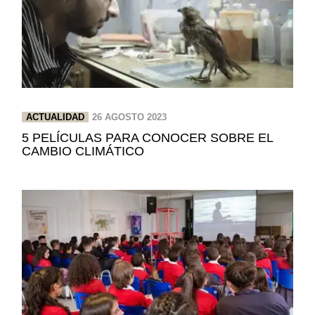
ACTUALIDAD
26 AGOSTO 2023
5 PELÍCULAS PARA CONOCER SOBRE EL
CAMBIO CLIMÁTICO