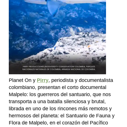
Planet On y
Pirry
, periodista y documentalista
colombiano, presentan el corto documental
Malpelo: los guerreros del santuario, que nos
transporta a una batalla silenciosa y brutal,
librada en uno de los rincones más remotos y
hermosos del planeta: el Santuario de Fauna y
Flora de Malpelo, en el corazón del Pacífico