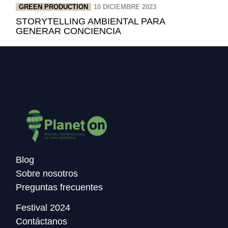
GREEN PRODUCTION
10 DICIEMBRE 2023
STORYTELLING AMBIENTAL PARA
GENERAR CONCIENCIA
Blog
Sobre nosotros
Preguntas frecuentes
Festival 2024
Contáctanos