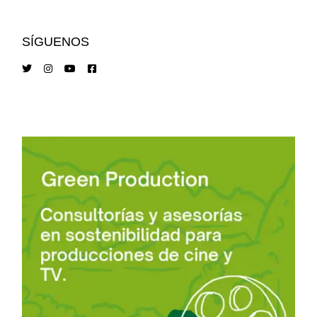
SÍGUENOS