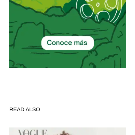
READ ALSO