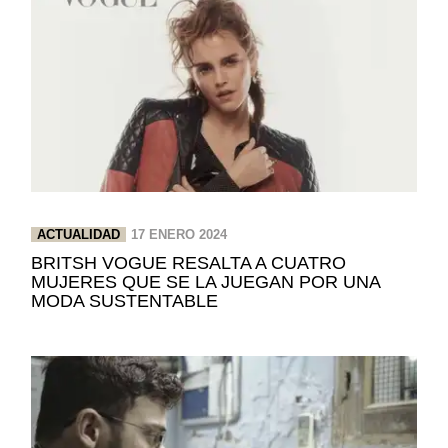
ACTUALIDAD
17 ENERO 2024
BRITSH VOGUE RESALTA A CUATRO
MUJERES QUE SE LA JUEGAN POR UNA
MODA SUSTENTABLE