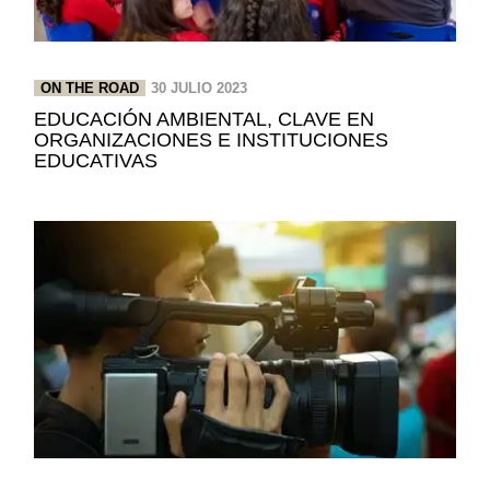
ON THE ROAD
30 JULIO 2023
EDUCACIÓN AMBIENTAL, CLAVE EN
ORGANIZACIONES E INSTITUCIONES
EDUCATIVAS