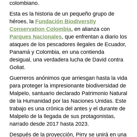
colombiano.
Esta es la historia de un pequeño grupo de
héroes, la
Fundación Biodiversity
Conservation Colombia
, en alianza con
Parques Nacionales
, que enfrentan a diario los
ataques de los pescadores ilegales de Ecuador,
Panamá y Colombia, en una contienda
desigual, una verdadera lucha de David contra
Goliat.
Guerreros anónimos que arriesgan hasta la vida
para proteger la impresionante biodiversidad de
Malpelo, santuario declarado Patrimonio Natural
de la Humanidad por las Naciones Unidas. Este
trabajo es una crónica del antes y el durante de
Malpelo de la llegada de sus protagonistas,
narrado desde 2017 hasta 2023.
Después de la proyección, Pirry se unirá en una