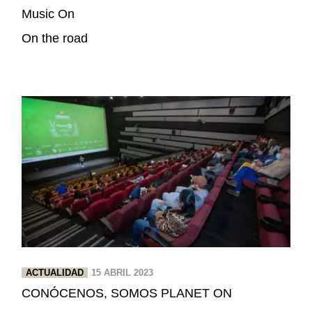
Music On
On the road
ACTUALIDAD
15 ABRIL 2023
CONÓCENOS, SOMOS PLANET ON