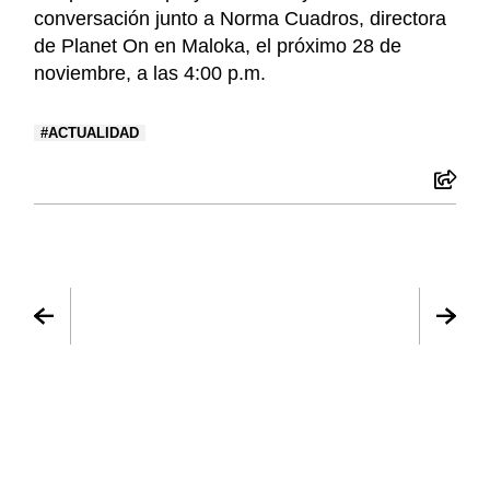
conversación junto a Norma Cuadros, directora
de Planet On en Maloka, el próximo 28 de
noviembre, a las 4:00 p.m.
ACTUALIDAD