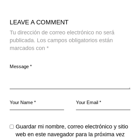
LEAVE A COMMENT
Tu dirección de correo electrónico no será
publicada.
Los campos obligatorios están
marcados con
*
Guardar mi nombre, correo electrónico y sitio
web en este navegador para la próxima vez