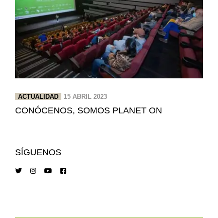
ACTUALIDAD
15 ABRIL 2023
CONÓCENOS, SOMOS PLANET ON
SÍGUENOS