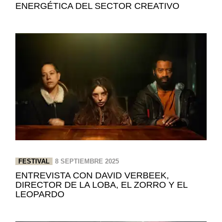
ENERGÉTICA DEL SECTOR CREATIVO
FESTIVAL
8 SEPTIEMBRE 2025
ENTREVISTA CON DAVID VERBEEK,
DIRECTOR DE LA LOBA, EL ZORRO Y EL
LEOPARDO