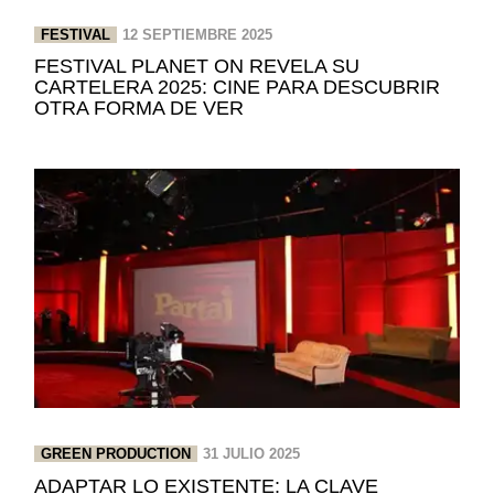
FESTIVAL
12 SEPTIEMBRE 2025
FESTIVAL PLANET ON REVELA SU
CARTELERA 2025: CINE PARA DESCUBRIR
OTRA FORMA DE VER
GREEN PRODUCTION
31 JULIO 2025
ADAPTAR LO EXISTENTE: LA CLAVE