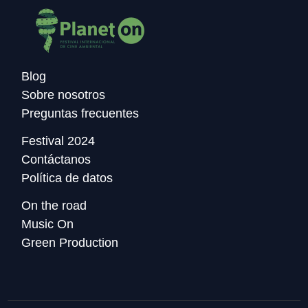
Blog
Sobre nosotros
Preguntas frecuentes
Festival 2024
Contáctanos
Política de datos
On the road
Music On
Green Production