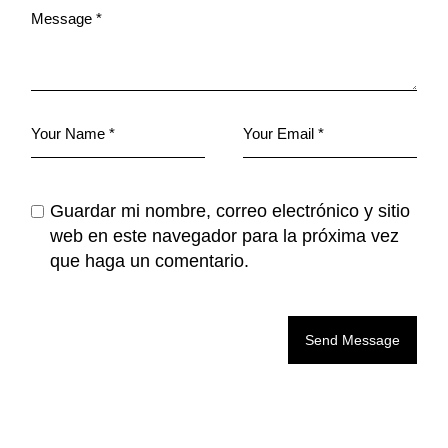
Guardar mi nombre, correo electrónico y sitio
web en este navegador para la próxima vez
que haga un comentario.
Send Message