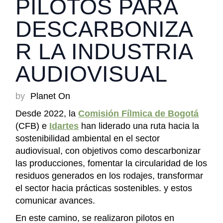
PILOTOS PARA
DESCARBONIZA
R LA INDUSTRIA
AUDIOVISUAL
by
Planet On
Desde 2022, la
Comisión Fílmica de Bogotá
(CFB) e
Idartes
han liderado una ruta hacia la
sostenibilidad ambiental en el sector
audiovisual, con objetivos como descarbonizar
las producciones, fomentar la circularidad de los
residuos generados en los rodajes, transformar
el sector hacia prácticas sostenibles. y estos
comunicar avances.
En este camino, se realizaron pilotos en