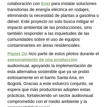
colaboración con
Enel
para instalar soluciones
transitorias de energía eléctrica en rodajes,
eliminando la necesidad de plantas a gasolina o
diésel. Este proyecto no solo busca mitigar el
impacto ambiental de las producciones, sino
también responder a las inquietudes de las
comunidades sobre el uso de equipos
contaminantes en áreas residenciales.
Planet On
hizo parte de estos pilotos durante el
asesoramiento de una producción
audiovisual, apoyando la implementación de
esta alternativa sostenible que ya se probó
exitosamente en el barrio Santa Ana, en
Bogotá. Gracias a este esfuerzo conjunto, se
espera que más productoras adopten estas
prácticas, fortaleciendo un sector audiovisual
comprometido con el medio ambiente y la