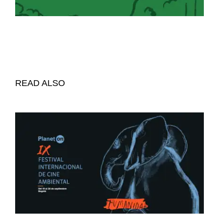
READ ALSO