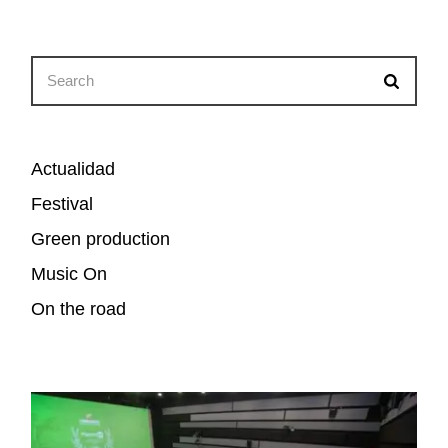
Search
for:
Actualidad
Festival
Green production
Music On
On the road