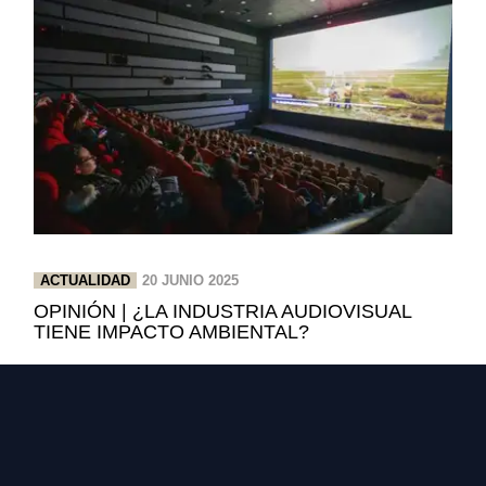
ACTUALIDAD
20 JUNIO 2025
OPINIÓN | ¿LA INDUSTRIA AUDIOVISUAL
TIENE IMPACTO AMBIENTAL?