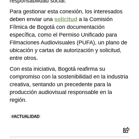
responsabilidad social.
Para gestionar esta conexión, los interesados ​​
deben enviar una
solicitud
a la Comisión
Fílmica de Bogotá con documentación
específica, como el Permiso Unificado para
Filmaciones Audiovisuales (PUFA), un plano de
ubicación y cartas de autorización y solicitud,
entre otros.
Con esta iniciativa, Bogotá reafirma su
compromiso con la sostenibilidad en la industria
creativa, sentando un precedente para la
producción audiovisual responsable en la
región.
ACTUALIDAD