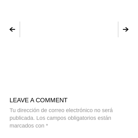
LEAVE A COMMENT
Tu dirección de correo electrónico no será
publicada.
Los campos obligatorios están
marcados con
*