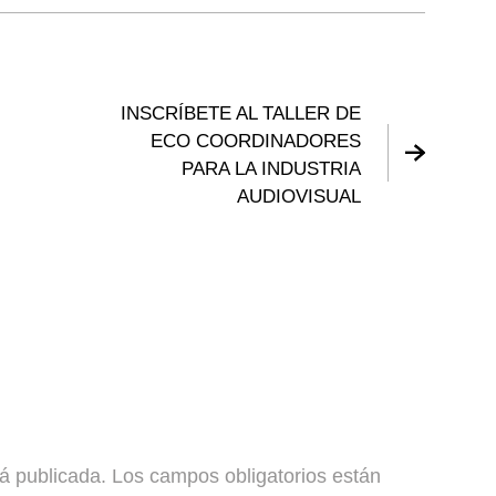
INSCRÍBETE AL TALLER DE
ECO COORDINADORES
PARA LA INDUSTRIA
AUDIOVISUAL
rá publicada.
Los campos obligatorios están