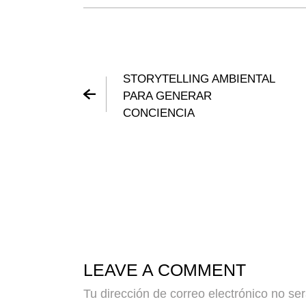
STORYTELLING AMBIENTAL
PARA GENERAR
CONCIENCIA
LEAVE A COMMENT
Tu dirección de correo electrónico no se