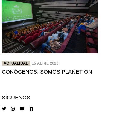
ACTUALIDAD
15 ABRIL 2023
CONÓCENOS, SOMOS PLANET ON
SÍGUENOS