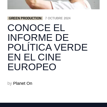
GREEN PRODUCTION
7 OCTUBRE 2024
CONOCE EL
INFORME DE
POLÍTICA VERDE
EN EL CINE
EUROPEO
by
Planet On