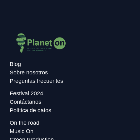
Blog
Sobre nosotros
Preguntas frecuentes
Festival 2024
Contáctanos
Política de datos
On the road
Music On
Green Production