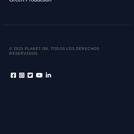
© 2023 PLANET ON, TODOS LOS DERECHOS
RESERVADOS