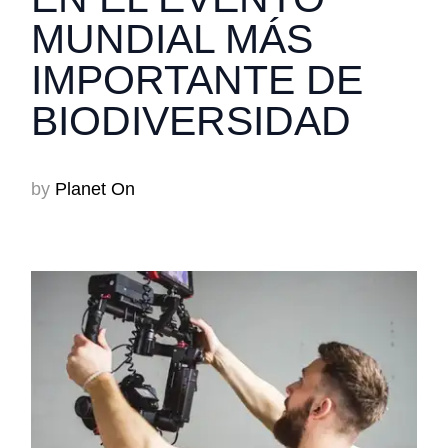
MUNDIAL MÁS
IMPORTANTE DE
BIODIVERSIDAD
by
Planet On