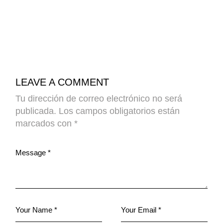
LEAVE A COMMENT
Tu dirección de correo electrónico no será
publicada.
Los campos obligatorios están
marcados con
*