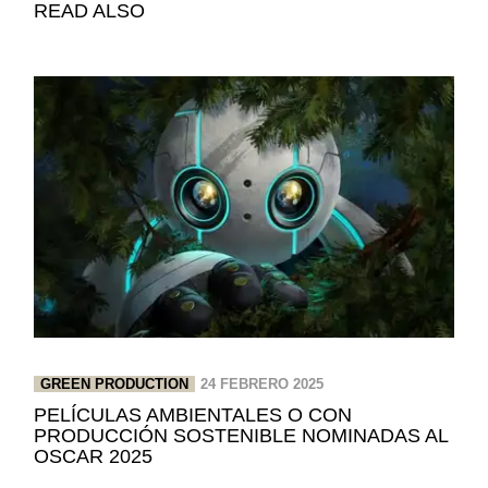
READ ALSO
GREEN PRODUCTION
24 FEBRERO 2025
PELÍCULAS AMBIENTALES O CON
PRODUCCIÓN SOSTENIBLE NOMINADAS AL
OSCAR 2025