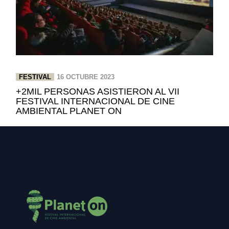
FESTIVAL
16 OCTUBRE 2023
+2MIL PERSONAS ASISTIERON AL VII
FESTIVAL INTERNACIONAL DE CINE
AMBIENTAL PLANET ON