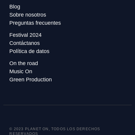
Blog
Sobre nosotros
Preguntas frecuentes
Festival 2024
Contáctanos
Política de datos
On the road
Music On
Green Production
© 2023 PLANET ON, TODOS LOS DERECHOS
RESERVADOS