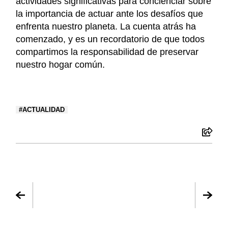
actividades significativas para concienciar sobre
la importancia de actuar ante los desafíos que
enfrenta nuestro planeta. La cuenta atrás ha
comenzado, y es un recordatorio de que todos
compartimos la responsabilidad de preservar
nuestro hogar común.
ACTUALIDAD