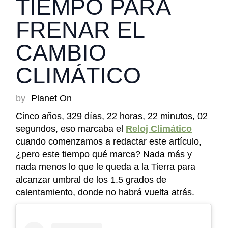
TIEMPO PARA
FRENAR EL
CAMBIO
CLIMÁTICO
by
Planet On
Cinco años, 329 días, 22 horas, 22 minutos, 02
segundos, eso marcaba el
Reloj Climático
cuando comenzamos a redactar este artículo,
¿pero este tiempo qué marca? Nada más y
nada menos lo que le queda a la Tierra para
alcanzar umbral de los 1.5 grados de
calentamiento, donde no habrá vuelta atrás.