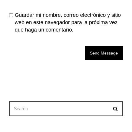
Guardar mi nombre, correo electrónico y sitio
web en este navegador para la próxima vez
que haga un comentario.
Send Message
Search
for: