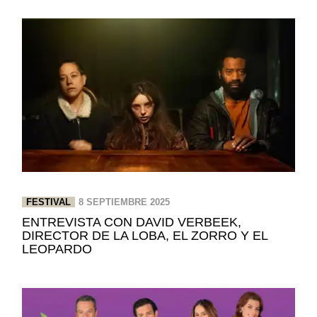
FESTIVAL
8 SEPTIEMBRE 2025
ENTREVISTA CON DAVID VERBEEK,
DIRECTOR DE LA LOBA, EL ZORRO Y EL
LEOPARDO