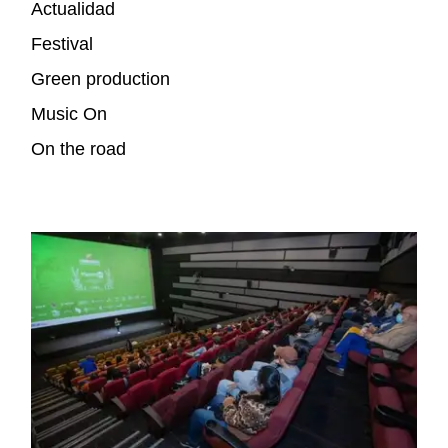
Actualidad
Festival
Green production
Music On
On the road