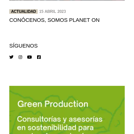
ACTUALIDAD
15 ABRIL 2023
CONÓCENOS, SOMOS PLANET ON
SÍGUENOS