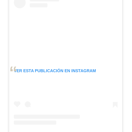
VER ESTA PUBLICACIÓN EN INSTAGRAM