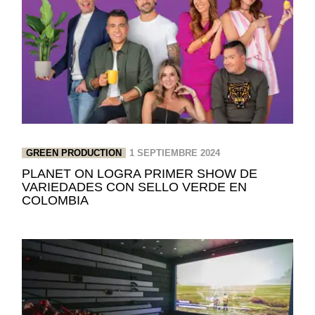
GREEN PRODUCTION
1 SEPTIEMBRE 2024
PLANET ON LOGRA PRIMER SHOW DE
VARIEDADES CON SELLO VERDE EN
COLOMBIA