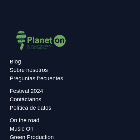
Blog
Sobre nosotros
Preguntas frecuentes
Festival 2024
Contáctanos
Política de datos
On the road
Music On
Green Production