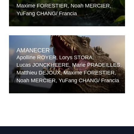
Maxime FORESTIER
Noah MERCIER
YuFang CHANG
Francia
AMANECER
Apolline ROYER
Lorys STORA
Lucas JONCKHEERE
Marie PRADEILLES
Matthieu DEJOUX
Maxime FORESTIER
Noah MERCIER
YuFang CHANG
Francia