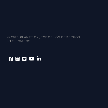
© 2023 PLANET ON, TODOS LOS DERECHOS
RESERVADOS