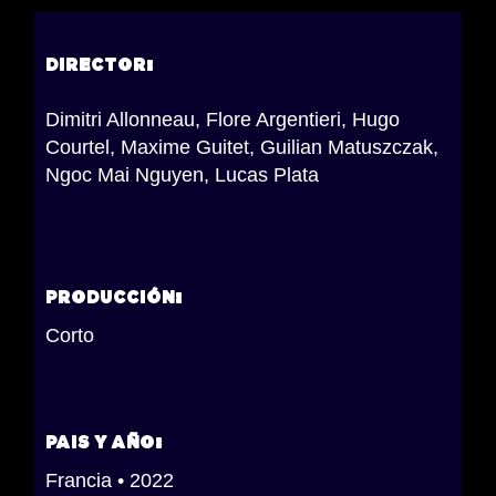
DIRECTOR:
Dimitri Allonneau, Flore Argentieri, Hugo
Courtel, Maxime Guitet, Guilian Matuszczak,
Ngoc Mai Nguyen, Lucas Plata
PRODUCCIÓN:
Corto
PAIS Y AÑO:
Francia
• 2022