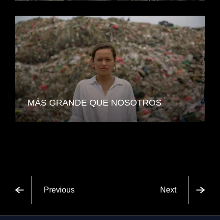
MÁS GRANDE QUE NOSOTROS
Previous
Next