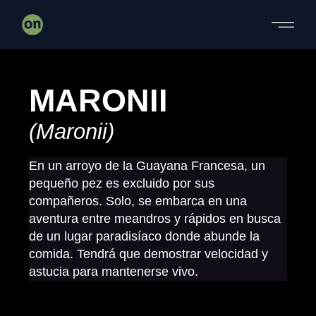
MARONII
(Maronii)
En un arroyo de la Guayana Francesa, un
pequeño pez es excluido por sus
compañeros. Solo, se embarca en una
aventura entre meandros y rápidos en busca
de un lugar paradisíaco donde abunde la
comida. Tendrá que demostrar velocidad y
astucia para mantenerse vivo.