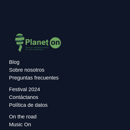
Blog
Sobre nosotros
Preguntas frecuentes
Festival 2024
Contáctanos
Política de datos
On the road
Music On