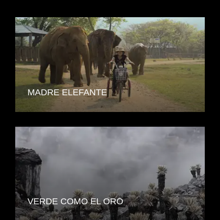
MADRE ELEFANTE
VERDE COMO EL ORO