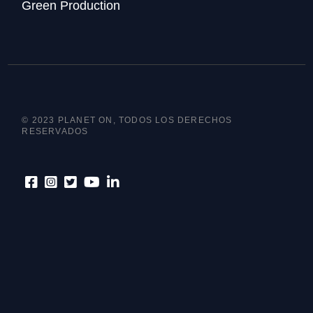
Green Production
© 2023 PLANET ON, TODOS LOS DERECHOS
RESERVADOS