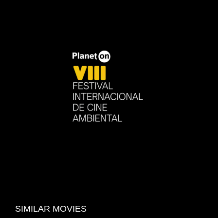
SIMILAR MOVIES