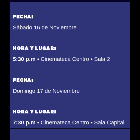
FECHA:
Sábado 16 de Noviembre
HORA Y LUGAR:
5:30 p.m
• Cinemateca Centro • Sala 2
FECHA:
Domingo 17 de Noviembre
HORA Y LUGAR:
7:30 p.m
• Cinemateca Centro • Sala Capital