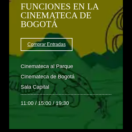
FUNCIONES EN LA
CINEMATECA DE
BOGOTÁ
Comprar Entradas
Cinemateca al Parque
Cinemateca de Bogotá
Sala Capital
11:00 / 15:00 / 19:30