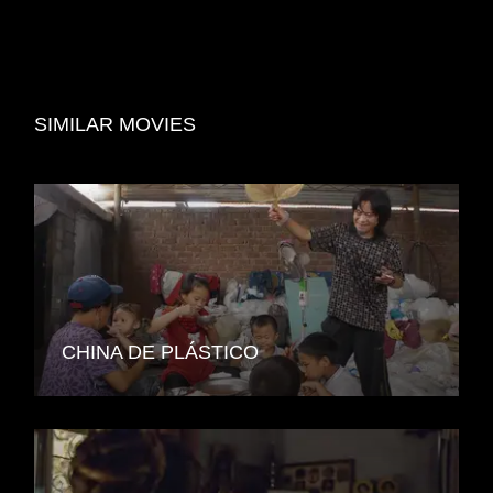
SIMILAR MOVIES
CHINA DE PLÁSTICO