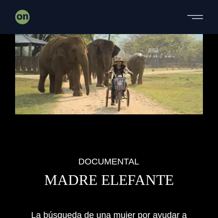
DOCUMENTAL
MADRE ELEFANTE
La búsqueda de una mujer por ayudar a