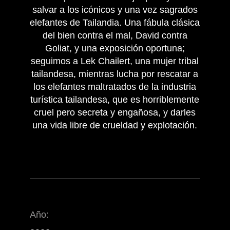
salvar a los icónicos y una vez sagrados
elefantes de Tailandia. Una fábula clásica
del bien contra el mal, David contra
Goliat, y una exposición oportuna;
seguimos a Lek Chailert, una mujer tribal
tailandesa, mientras lucha por rescatar a
los elefantes maltratados de la industria
turística tailandesa, que es horriblemente
cruel pero secreta y engañosa, y darles
una vida libre de crueldad y explotación.
Año: