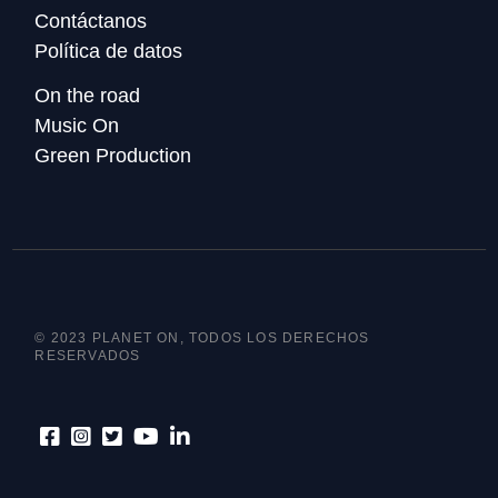
Contáctanos
Política de datos
On the road
Music On
Green Production
© 2023 PLANET ON, TODOS LOS DERECHOS
RESERVADOS