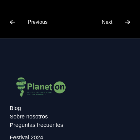
Previous
Next
Blog
Sobre nosotros
Preguntas frecuentes
Festival 2024