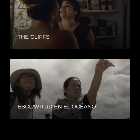
THE CLIFFS
ESCLAVITUD EN EL OCÉANO