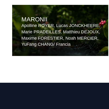
MARONII
Apolline ROYER
Lucas JONCKHEERE
Marie PRADEILLES
Matthieu DEJOUX
Maxime FORESTIER
Noah MERCIER
YuFang CHANG
Francia