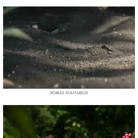
ROBLES SOLITARIOS