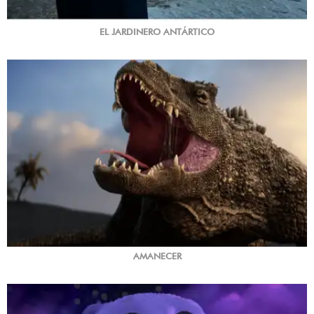
EL JARDINERO ANTÁRTICO
AMANECER