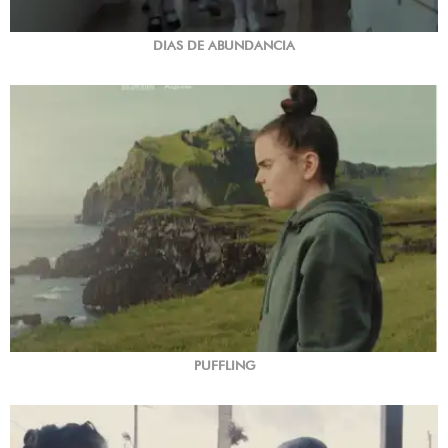
DIAS DE ABUNDANCIA
PUFFLING