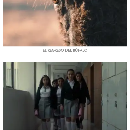
EL REGRESO DEL BÚFALO