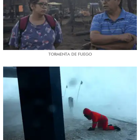
TORMENTA DE FUEGO