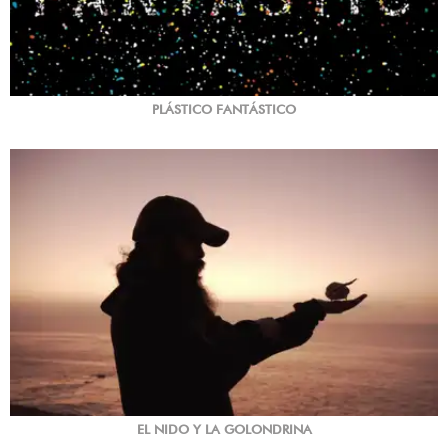
PLÁSTICO FANTÁSTICO
EL NIDO Y LA GOLONDRINA