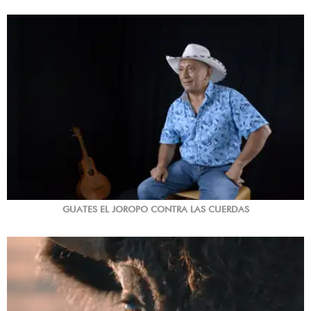
GUATES EL JOROPO CONTRA LAS CUERDAS