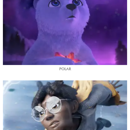
POLAR