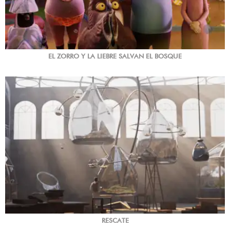
EL ZORRO Y LA LIEBRE SALVAN EL BOSQUE
RESCATE