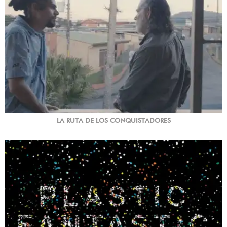
LA RUTA DE LOS CONQUISTADORES