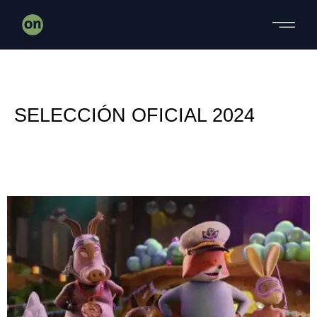
SELECCIÓN OFICIAL 2024