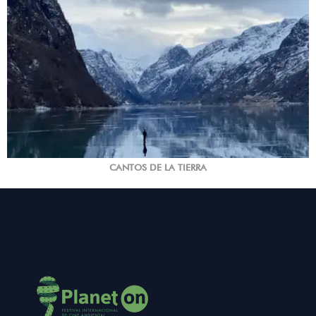
CANTOS DE LA TIERRA