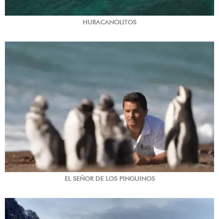
HURACANOLITOS
EL SEÑOR DE LOS PINGUINOS