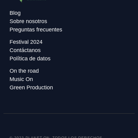
Blog
Sobre nosotros
Preguntas frecuentes
Festival 2024
Contáctanos
Política de datos
On the road
Music On
Green Production
© 2023 PLANET ON, TODOS LOS DERECHOS