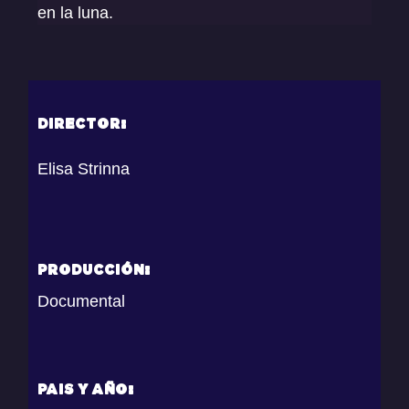
en la luna.
DIRECTOR:
Elisa Strinna
PRODUCCIÓN:
Documental
PAIS Y AÑO: