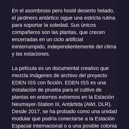
En el asombroso pero hostil desierto helado,
el jardinero antártico sigue una estricta rutina
para soportar la soledad. Sus únicos
compañeros son las plantas, que crecen
encerradas en un ciclo artificial
ininterrumpido, independientemente del clima
y las estaciones.
La película es un documental creativo que
mezcla imágenes de archivo del proyecto
EDEN ISS con ficción. EDEN ISS es una
instalación de prueba para el cultivo de
plantas en entornos extremos en la Estación
Neumayer-Station III, Antártida (AWI, DLR).
Desde 2017, se ha probado como una unidad
modular que podría conectarse a la Estación
Espacial Internacional o a una posible colonia