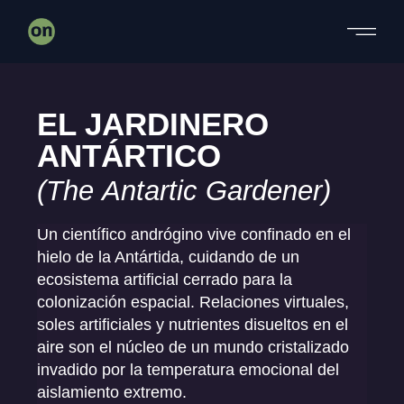
EL JARDINERO
ANTÁRTICO
(
The Antartic Gardener
)
Un científico andrógino vive confinado en el
hielo de la Antártida, cuidando de un
ecosistema artificial cerrado para la
colonización espacial. Relaciones virtuales,
soles artificiales y nutrientes disueltos en el
aire son el núcleo de un mundo cristalizado
invadido por la temperatura emocional del
aislamiento extremo.