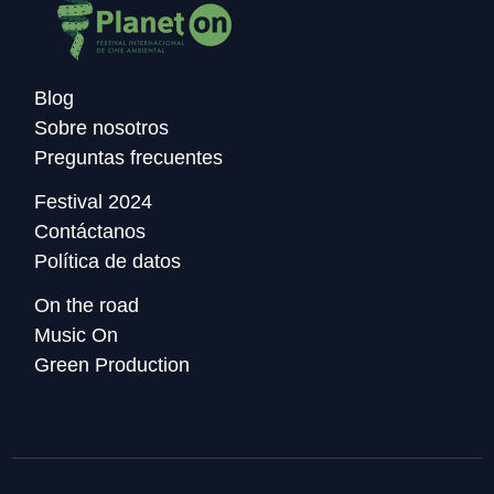
Blog
Sobre nosotros
Preguntas frecuentes
Festival 2024
Contáctanos
Política de datos
On the road
Music On
Green Production