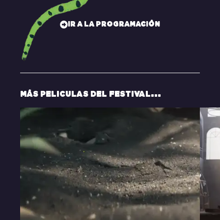
IR A LA PROGRAMACIÓN
MÁS PELICULAS DEL FESTIVAL...