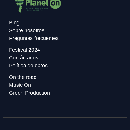
Blog
Sobre nosotros
Preguntas frecuentes
Festival 2024
Contáctanos
Política de datos
On the road
Music On
Green Production