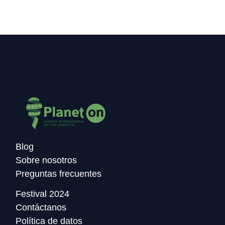
Blog
Sobre nosotros
Preguntas frecuentes
Festival 2024
Contáctanos
Política de datos