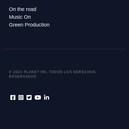
On the road
Music On
Green Production
© 2023 PLANET ON, TODOS LOS DERECHOS
RESERVADOS