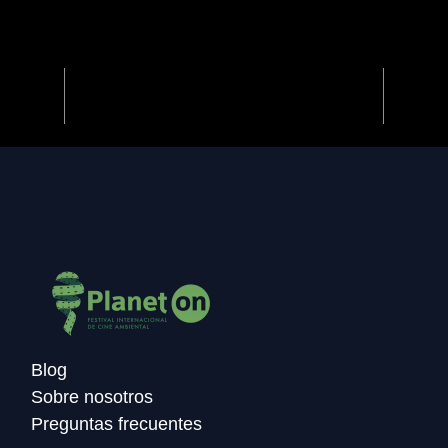
Previous
Next
Blog
Sobre nosotros
Preguntas frecuentes