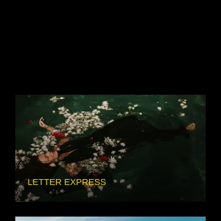
SIMILAR MOVIES
LETTER EXPRESS