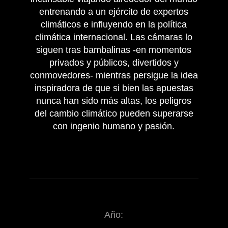
entrenando a un ejército de expertos
climáticos e influyendo en la política
climática internacional. Las cámaras lo
siguen tras bambalinas -en momentos
privados y públicos, divertidos y
conmovedores- mientras persigue la idea
inspiradora de que si bien las apuestas
nunca han sido más altas, los peligros
del cambio climático pueden superarse
con ingenio humano y pasión.
Año: