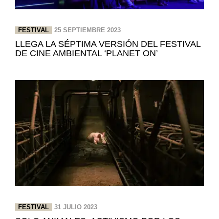
FESTIVAL
25 SEPTIEMBRE 2023
LLEGA LA SÉPTIMA VERSIÓN DEL FESTIVAL
DE CINE AMBIENTAL ‘PLANET ON’
FESTIVAL
31 JULIO 2023