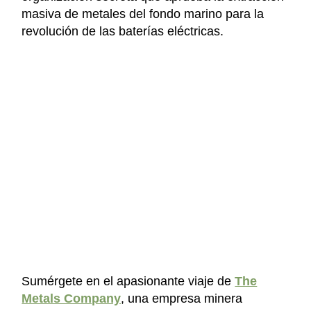
masiva de metales del fondo marino para la
revolución de las baterías eléctricas.
Sumérgete en el apasionante viaje de
The
Metals Company
, una empresa minera