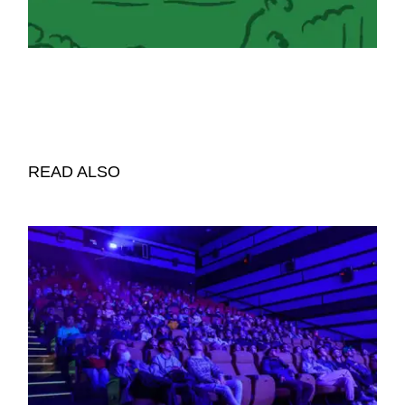
READ ALSO