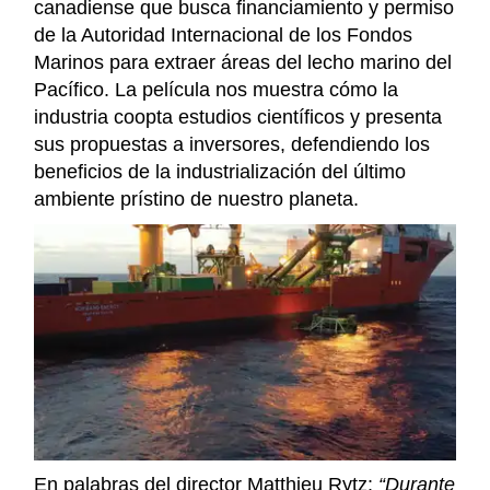
canadiense que busca financiamiento y permiso
de la Autoridad Internacional de los Fondos
Marinos para extraer áreas del lecho marino del
Pacífico. La película nos muestra cómo la
industria coopta estudios científicos y presenta
sus propuestas a inversores, defendiendo los
beneficios de la industrialización del último
ambiente prístino de nuestro planeta.
En palabras del director Matthieu Rytz:
“Durante