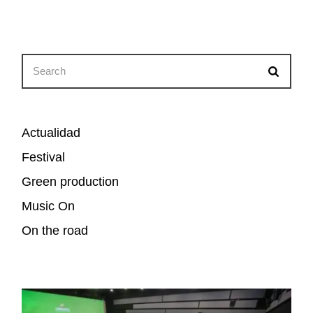
Search
for:
Actualidad
Festival
Green production
Music On
On the road