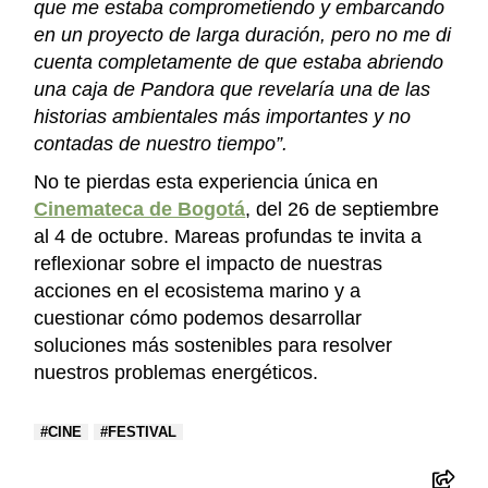
que me estaba comprometiendo y embarcando
en un proyecto de larga duración, pero no me di
cuenta completamente de que estaba abriendo
una caja de Pandora que revelaría una de las
historias ambientales más importantes y no
contadas de nuestro tiempo”.
No te pierdas esta experiencia única en
Cinemateca de Bogotá
, del 26 de septiembre
al 4 de octubre. Mareas profundas te invita a
reflexionar sobre el impacto de nuestras
acciones en el ecosistema marino y a
cuestionar cómo podemos desarrollar
soluciones más sostenibles para resolver
nuestros problemas energéticos.
CINE
FESTIVAL