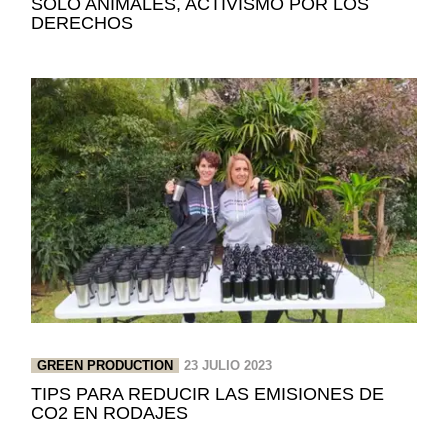
SOLO ANIMALES, ACTIVISMO POR LOS
DERECHOS
GREEN PRODUCTION
23 JULIO 2023
TIPS PARA REDUCIR LAS EMISIONES DE
CO2 EN RODAJES