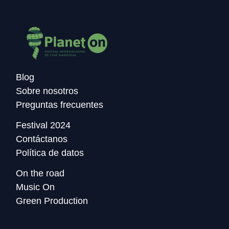
Blog
Sobre nosotros
Preguntas frecuentes
Festival 2024
Contáctanos
Política de datos
On the road
Music On
Green Production