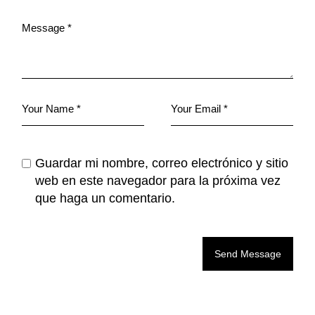
Guardar mi nombre, correo electrónico y sitio
web en este navegador para la próxima vez
que haga un comentario.
Send Message