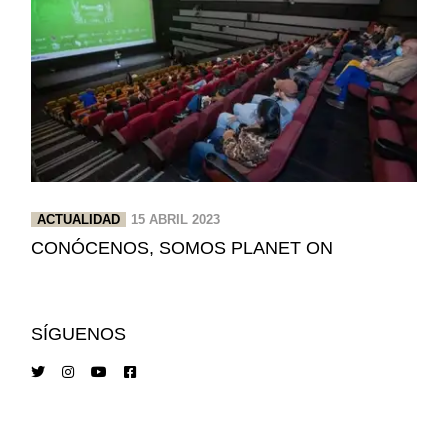
ACTUALIDAD
15 ABRIL 2023
CONÓCENOS, SOMOS PLANET ON
SÍGUENOS