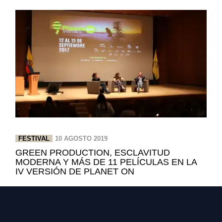
FESTIVAL
10 AGOSTO 2019
GREEN PRODUCTION, ESCLAVITUD
MODERNA Y MÁS DE 11 PELÍCULAS EN LA
IV VERSIÓN DE PLANET ON