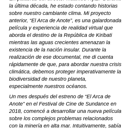
la última década, he estado contando historias
sobre nuestro cambiante clima. Mi proyecto
anterior, “El Arca de Anote”, es una galardonada
película y experiencia de realidad virtual que
aborda el destino de la República de Kiribati
mientras las aguas crecientes amenazan la
existencia de la nación insular. Durante la
realización de ese documental, me di cuenta
rápidamente de que, para abordar nuestra crisis
climática, debemos proteger imperativamente la
biodiversidad de nuestro planeta,
especialmente nuestros océanos.
Un mes después del estreno de “El Arca de
Anote” en el Festival de Cine de Sundance en
2018, comencé a desarrollar una nueva película
sobre los complejos problemas relacionados
con la minería en alta mar. Intuitivamente, sabía