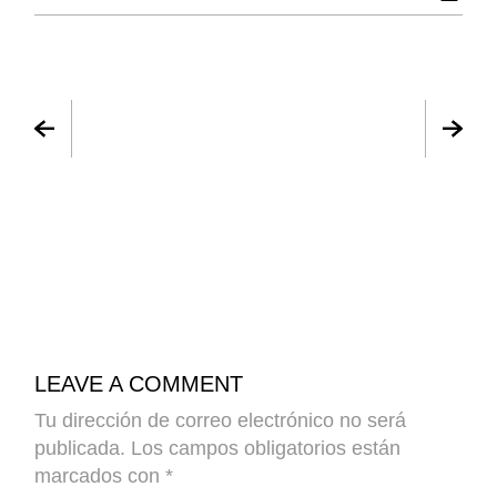
LEAVE A COMMENT
Tu dirección de correo electrónico no será
publicada.
Los campos obligatorios están
marcados con
*