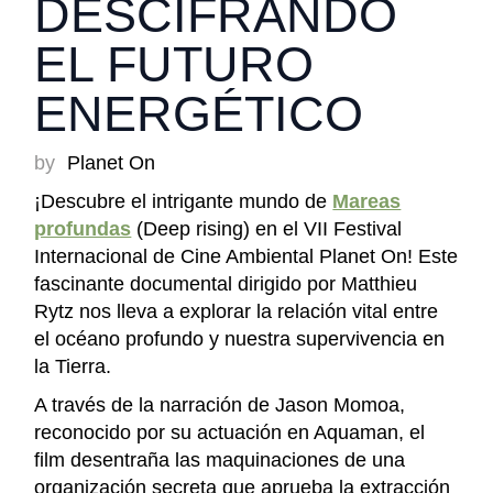
DESCIFRANDO
EL FUTURO
ENERGÉTICO
by
Planet On
¡Descubre el intrigante mundo de
Mareas
profundas
(Deep rising) en el VII Festival
Internacional de Cine Ambiental Planet On! Este
fascinante documental dirigido por Matthieu
Rytz nos lleva a explorar la relación vital entre
el océano profundo y nuestra supervivencia en
la Tierra.
A través de la narración de Jason Momoa,
reconocido por su actuación en Aquaman, el
film desentraña las maquinaciones de una
organización secreta que aprueba la extracción