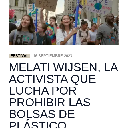
FESTIVAL
16 SEPTIEMBRE 2023
MELATI WIJSEN, LA
ACTIVISTA QUE
LUCHA POR
PROHIBIR LAS
BOLSAS DE
PLÁSTICO