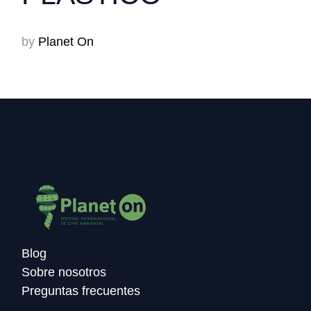
by
Planet On
Blog
Sobre nosotros
Preguntas frecuentes