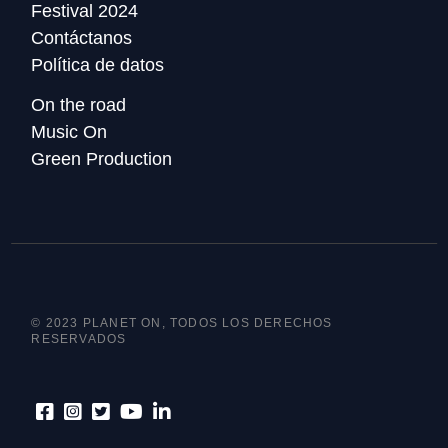
Festival 2024
Contáctanos
Política de datos
On the road
Music On
Green Production
© 2023 PLANET ON, TODOS LOS DERECHOS
RESERVADOS