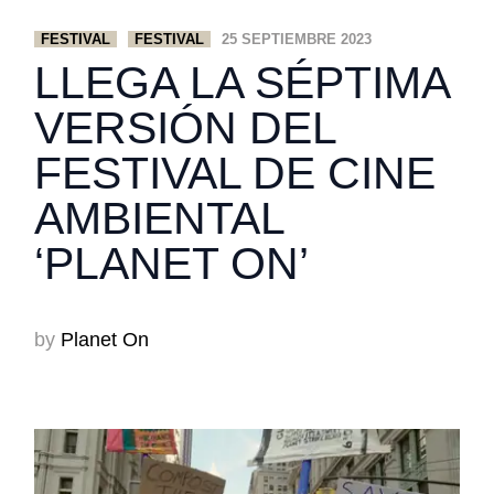
FESTIVAL
FESTIVAL
25 SEPTIEMBRE 2023
LLEGA LA SÉPTIMA
VERSIÓN DEL
FESTIVAL DE CINE
AMBIENTAL
‘PLANET ON’
by
Planet On