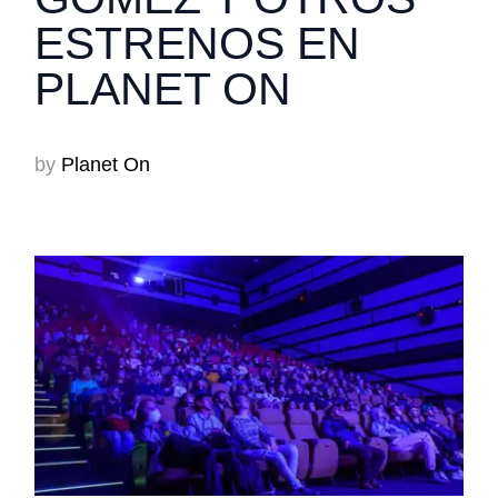
ESTRENOS EN
PLANET ON
by
Planet On