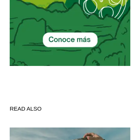
READ ALSO