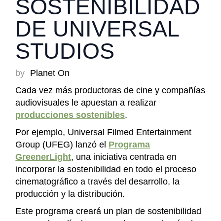
SOSTENIBILIDAD
DE UNIVERSAL
STUDIOS
by
Planet On
Cada vez más productoras de cine y compañías
audiovisuales le apuestan a realizar
producciones sostenibles
.
Por ejemplo, Universal Filmed Entertainment
Group (UFEG) lanzó el
Programa
GreenerLight
, una iniciativa centrada en
incorporar la sostenibilidad en todo el proceso
cinematográfico a través del desarrollo, la
producción y la distribución.
Este programa creará un plan de sostenibilidad