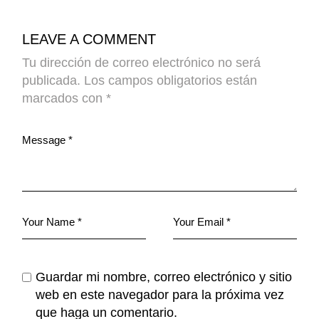
LEAVE A COMMENT
Tu dirección de correo electrónico no será
publicada.
Los campos obligatorios están
marcados con
*
Guardar mi nombre, correo electrónico y sitio
web en este navegador para la próxima vez
que haga un comentario.