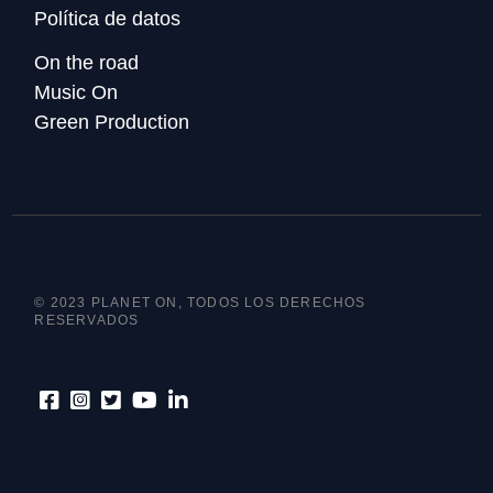
Política de datos
On the road
Music On
Green Production
© 2023 PLANET ON, TODOS LOS DERECHOS
RESERVADOS