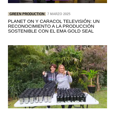
GREEN PRODUCTION
7 MARZO 2025
PLANET ON Y CARACOL TELEVISIÓN: UN
RECONOCIMIENTO A LA PRODUCCIÓN
SOSTENIBLE CON EL EMA GOLD SEAL