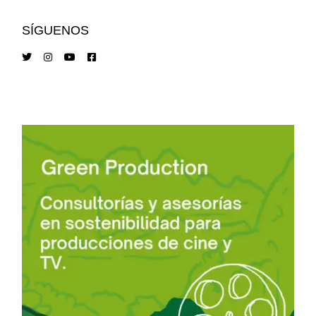
SÍGUENOS