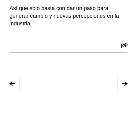
Así que solo basta con dar un paso para
generar cambio y nuevas percepciones en la
industria.