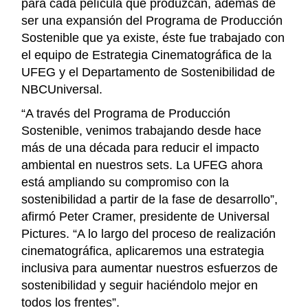
para cada película que produzcan, además de
ser una expansión del Programa de Producción
Sostenible que ya existe, éste fue trabajado con
el equipo de Estrategia Cinematográfica de la
UFEG y el Departamento de Sostenibilidad de
NBCUniversal.
“A través del Programa de Producción
Sostenible, venimos trabajando desde hace
más de una década para reducir el impacto
ambiental en nuestros sets. La UFEG ahora
está ampliando su compromiso con la
sostenibilidad a partir de la fase de desarrollo”,
afirmó Peter Cramer, presidente de Universal
Pictures. “A lo largo del proceso de realización
cinematográfica, aplicaremos una estrategia
inclusiva para aumentar nuestros esfuerzos de
sostenibilidad y seguir haciéndolo mejor en
todos los frentes”.