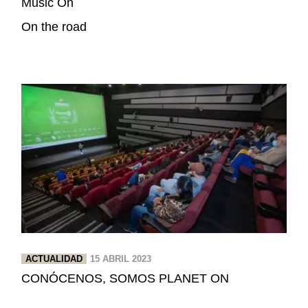
Music On
On the road
ACTUALIDAD
15 ABRIL 2023
CONÓCENOS, SOMOS PLANET ON