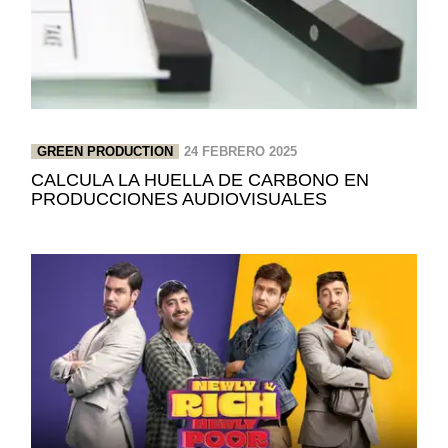
GREEN PRODUCTION
24 FEBRERO 2025
CALCULA LA HUELLA DE CARBONO EN
PRODUCCIONES AUDIOVISUALES