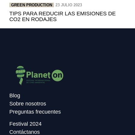
GREEN PRODUCTION
23 JULIO 2023
TIPS PARA REDUCIR LAS EMISIONES DE
CO2 EN RODAJES
Blog
Sobre nosotros
Preguntas frecuentes
Festival 2024
Contáctanos