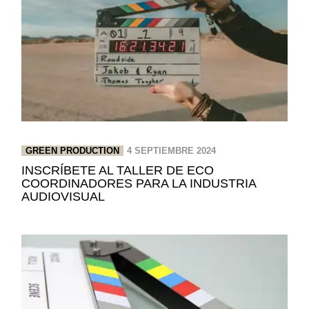
GREEN PRODUCTION
4 SEPTIEMBRE 2024
INSCRÍBETE AL TALLER DE ECO
COORDINADORES PARA LA INDUSTRIA
AUDIOVISUAL