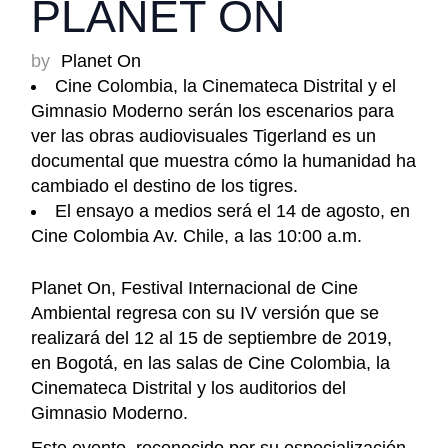
PLANET ON
by
Planet On
Cine Colombia, la Cinemateca Distrital y el
Gimnasio Moderno serán los escenarios para
ver las obras audiovisuales Tigerland es un
documental que muestra cómo la humanidad ha
cambiado el destino de los tigres.
El ensayo a medios será el 14 de agosto, en
Cine Colombia Av. Chile, a las 10:00 a.m.
Planet On, Festival Internacional de Cine
Ambiental regresa con su IV versión que se
realizará del 12 al 15 de septiembre de 2019,
en Bogotá, en las salas de Cine Colombia, la
Cinemateca Distrital y los auditorios del
Gimnasio Moderno.