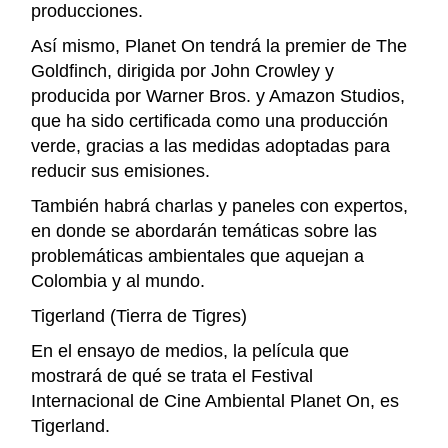
producciones.
Así mismo, Planet On tendrá la premier de The
Goldfinch, dirigida por John Crowley y
producida por Warner Bros. y Amazon Studios,
que ha sido certificada como una producción
verde, gracias a las medidas adoptadas para
reducir sus emisiones.
También habrá charlas y paneles con expertos,
en donde se abordarán temáticas sobre las
problemáticas ambientales que aquejan a
Colombia y al mundo.
Tigerland (Tierra de Tigres)
En el ensayo de medios, la película que
mostrará de qué se trata el Festival
Internacional de Cine Ambiental Planet On, es
Tigerland.