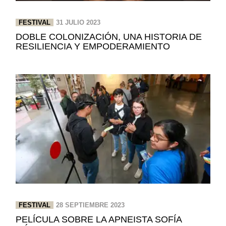
FESTIVAL
31 JULIO 2023
DOBLE COLONIZACIÓN, UNA HISTORIA DE
RESILIENCIA Y EMPODERAMIENTO
FESTIVAL
28 SEPTIEMBRE 2023
PELÍCULA SOBRE LA APNEISTA SOFÍA