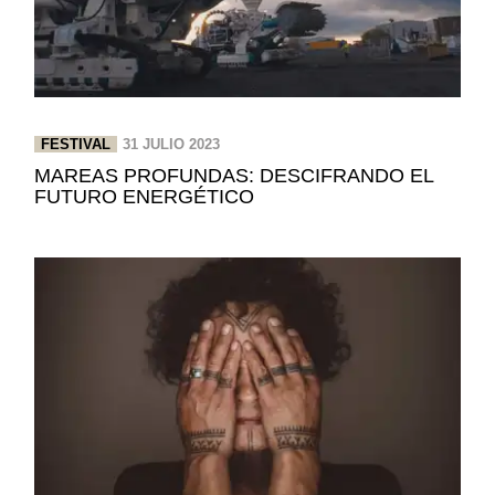
FESTIVAL
31 JULIO 2023
MAREAS PROFUNDAS: DESCIFRANDO EL
FUTURO ENERGÉTICO