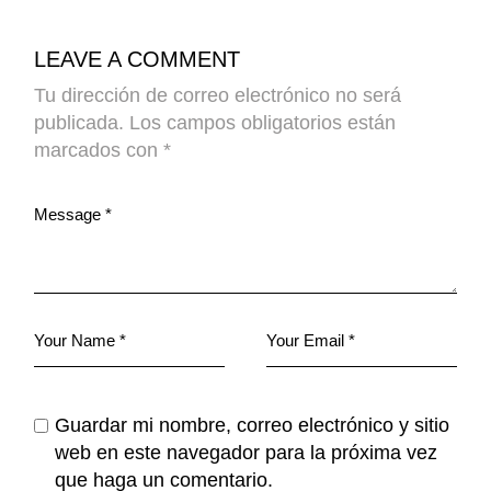
LEAVE A COMMENT
Tu dirección de correo electrónico no será
publicada.
Los campos obligatorios están
marcados con
*
Guardar mi nombre, correo electrónico y sitio
web en este navegador para la próxima vez
que haga un comentario.