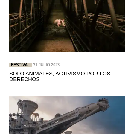
FESTIVAL
31 JULIO 2023
SOLO ANIMALES, ACTIVISMO POR LOS
DERECHOS