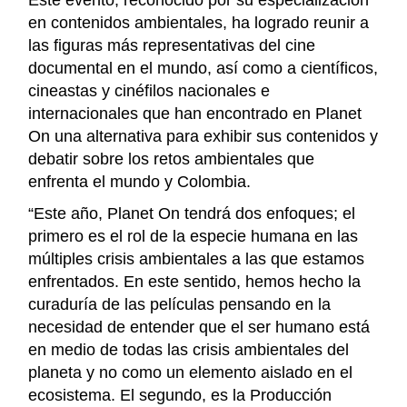
Este evento, reconocido por su especialización
en contenidos ambientales, ha logrado reunir a
las figuras más representativas del cine
documental en el mundo, así como a científicos,
cineastas y cinéfilos nacionales e
internacionales que han encontrado en Planet
On una alternativa para exhibir sus contenidos y
debatir sobre los retos ambientales que
enfrenta el mundo y Colombia.
“Este año, Planet On tendrá dos enfoques; el
primero es el rol de la especie humana en las
múltiples crisis ambientales a las que estamos
enfrentados. En este sentido, hemos hecho la
curaduría de las películas pensando en la
necesidad de entender que el ser humano está
en medio de todas las crisis ambientales del
planeta y no como un elemento aislado en el
ecosistema. El segundo, es la Producción