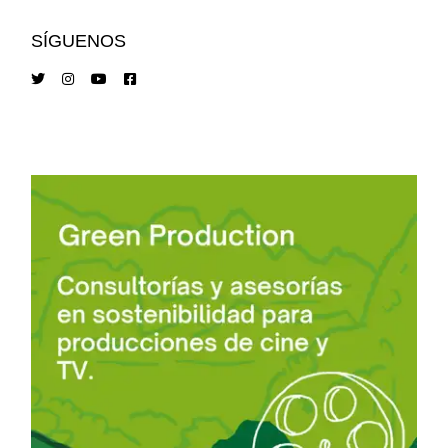
SÍGUENOS