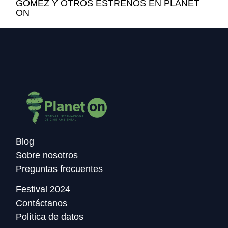
GÓMEZ Y OTROS ESTRENOS EN PLANET
ON
Blog
Sobre nosotros
Preguntas frecuentes
Festival 2024
Contáctanos
Política de datos