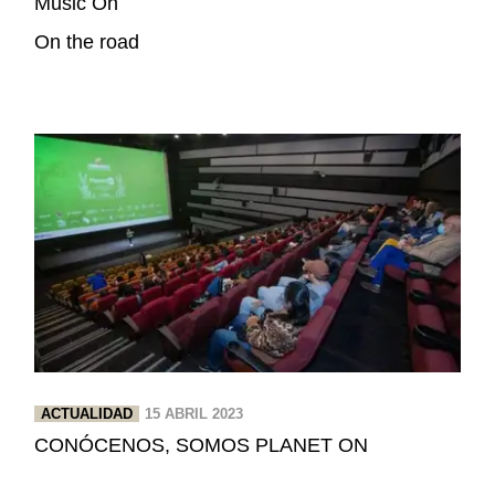
Music On
On the road
ACTUALIDAD
15 ABRIL 2023
CONÓCENOS, SOMOS PLANET ON