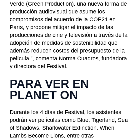
Verde (Green Production), una nueva forma de
producción audiovisual que asume los
compromisos del acuerdo de la COP21 en
París, y propone mitigar el impacto de las
producciones de cine y televisión a través de la
adopción de medidas de sostenibilidad que
además reducen costos del presupuesto de la
película.”, comenta Norma Cuadros, fundadora
y directora del Festival.
PARA VER EN
PLANET ON
Durante los 4 días de Festival, los asistentes
podrán ver películas como Blue, Tigerland, Sea
of Shadows, Sharkwater Extinction, When
Lambs Become Lions, entre otras