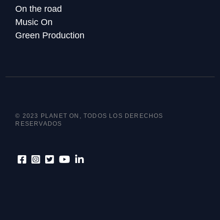
On the road
Music On
Green Production
© 2023 PLANET ON, TODOS LOS DERECHOS
RESERVADOS