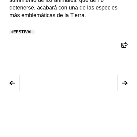
sufrimiento de los animales, que de no
detenerse, acabará con una de las especies
más emblemáticas de la Tierra.
FESTIVAL