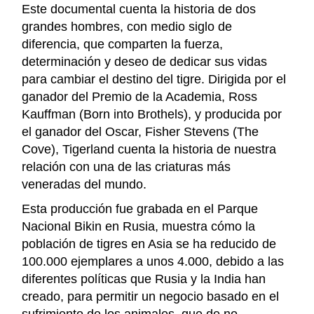
Este documental cuenta la historia de dos
grandes hombres, con medio siglo de
diferencia, que comparten la fuerza,
determinación y deseo de dedicar sus vidas
para cambiar el destino del tigre. Dirigida por el
ganador del Premio de la Academia, Ross
Kauffman (Born into Brothels), y producida por
el ganador del Oscar, Fisher Stevens (The
Cove), Tigerland cuenta la historia de nuestra
relación con una de las criaturas más
veneradas del mundo.
Esta producción fue grabada en el Parque
Nacional Bikin en Rusia, muestra cómo la
población de tigres en Asia se ha reducido de
100.000 ejemplares a unos 4.000, debido a las
diferentes políticas que Rusia y la India han
creado, para permitir un negocio basado en el