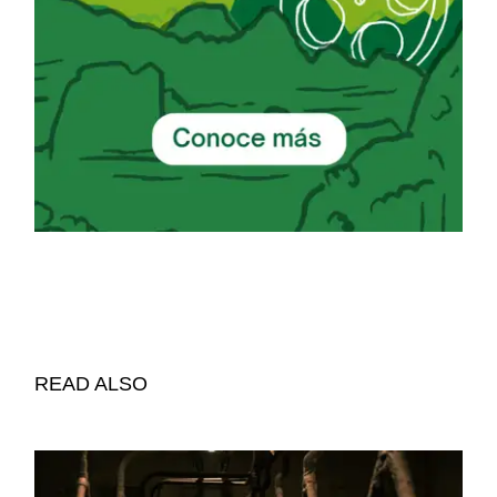
READ ALSO