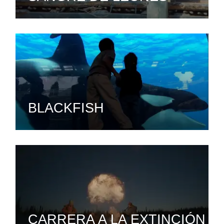
BLACKFISH
CARRERA A LA EXTINCIÓN