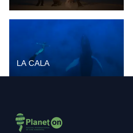
LA CALA