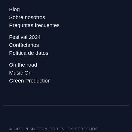
Blog
Sobre nosotros
Preguntas frecuentes
Festival 2024
Contáctanos
Política de datos
On the road
Music On
Green Production
© 2023 PLANET ON, TODOS LOS DERECHOS