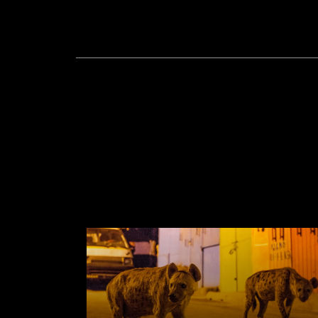
SIMILAR MOVIES