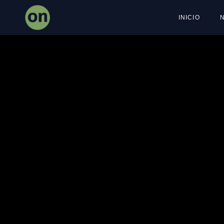
INICIO