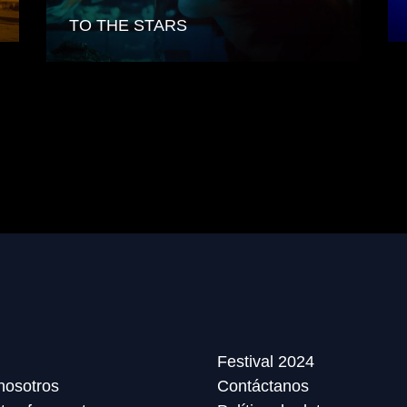
TO THE STARS
Festival 2024
nosotros
Contáctanos