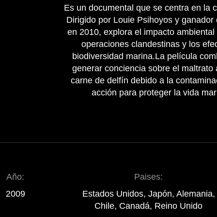
Es un documental que se centra en la c
Dirigido por Louie Psihoyos y ganado
en 2010, explora el impacto ambiental y
operaciones clandestinas y los efec
biodiversidad marina.La película com
generar conciencia sobre el maltrato
carne de delfín debido a la contamina
acción para proteger la vida mari
Año:
Paises:
2009
Estados Unidos, Japón, Alemania,
Chile, Canadá, Reino Unido