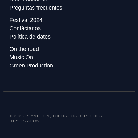
Preguntas frecuentes
Festival 2024
Contáctanos
Política de datos
On the road
Music On
Green Production
© 2023 PLANET ON, TODOS LOS DERECHOS
RESERVADOS