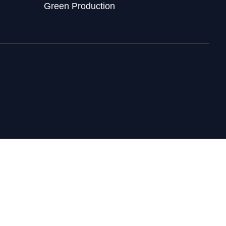
Green Production