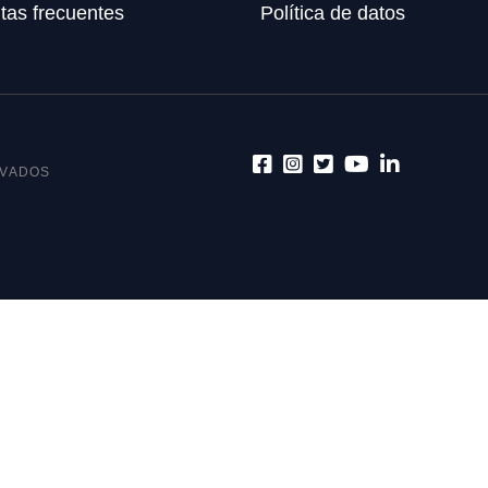
tas frecuentes
Política de datos
RVADOS