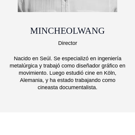
MINCHEOLWANG
Director
Nacido en Seúl. Se especializó en ingeniería
metalúrgica y trabajó como diseñador gráfico en
movimiento. Luego estudió cine en Köln,
Alemania, y ha estado trabajando como
cineasta documentalista.