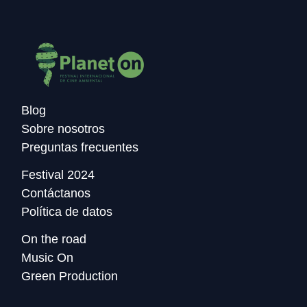
Blog
Sobre nosotros
Preguntas frecuentes
Festival 2024
Contáctanos
Política de datos
On the road
Music On
Green Production