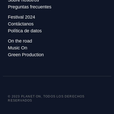
Preguntas frecuentes
Festival 2024
Contáctanos
Política de datos
On the road
Music On
Green Production
© 2023 PLANET ON, TODOS LOS DERECHOS
RESERVADOS