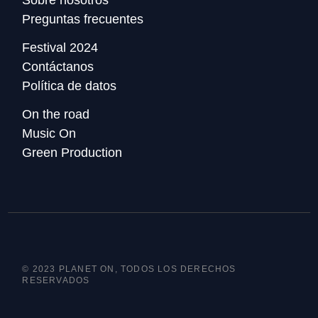
Preguntas frecuentes
Festival 2024
Contáctanos
Política de datos
On the road
Music On
Green Production
© 2023 PLANET ON, TODOS LOS DERECHOS
RESERVADOS