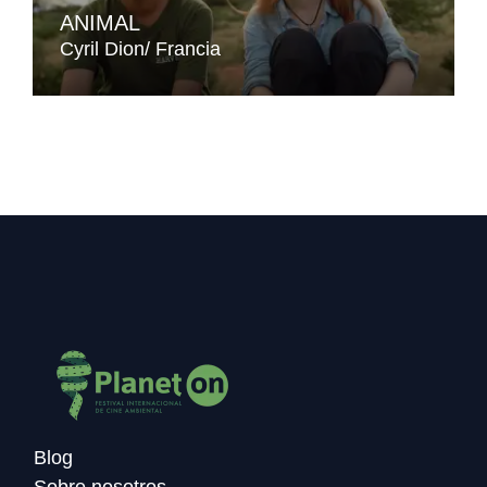
ANIMAL
Cyril Dion
Francia
Blog
Sobre nosotros