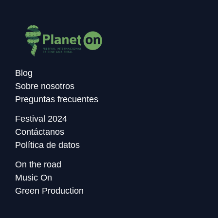
Blog
Sobre nosotros
Preguntas frecuentes
Festival 2024
Contáctanos
Política de datos
On the road
Music On
Green Production