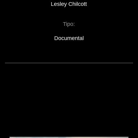
Lesley Chilcott
Tipo:
Documental
SIMILAR MOVIES