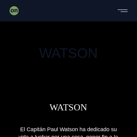
DOCUMENTAL
WATSON
DOCUMENTAL
WATSON
El Capitán Paul Watson ha dedicado su