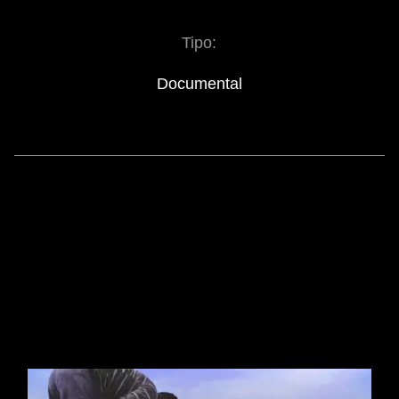
Tipo:
Documental
SIMILAR MOVIES