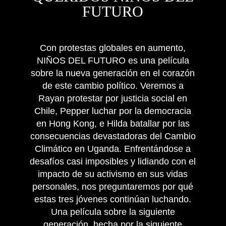
FUTURO
Con protestas globales en aumento,
NIÑOS DEL FUTURO es una película
sobre la nueva generación en el corazón
de este cambio político. Veremos a
Rayan protestar por justicia social en
Chile, Pepper luchar por la democracia
en Hong Kong, e Hilda batallar por las
consecuencias devastadoras del Cambio
Climático en Uganda. Enfrentándose a
desafíos casi imposibles y lidiando con el
impacto de su activismo en sus vidas
personales, nos preguntaremos por qué
estas tres jóvenes continúan luchando.
Una película sobre la siguiente
generación, hecha por la siguiente