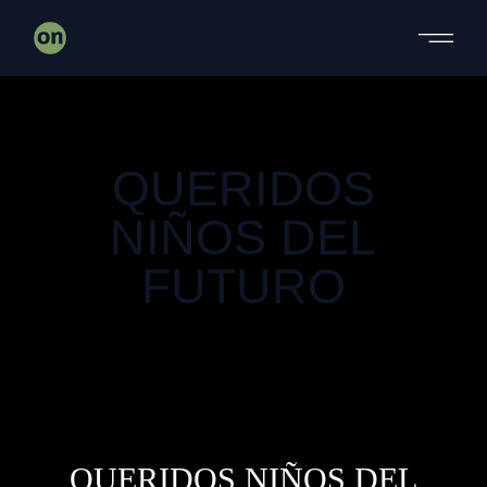
DOCUMENTAL
QUERIDOS
NIÑOS DEL
FUTURO
DOCUMENTAL
QUERIDOS NIÑOS DEL