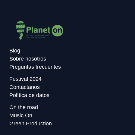
Blog
Sobre nosotros
Preguntas frecuentes
Festival 2024
Contáctanos
Política de datos
On the road
Music On
Green Production