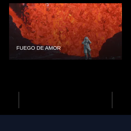
FUEGO DE AMOR
Previous
Next