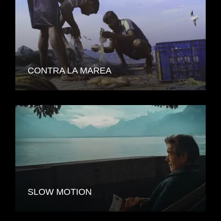
CONTRA LA MAREA
SLOW MOTION