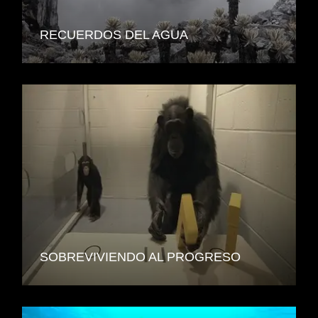
RECUERDOS DEL AGUA
SOBREVIVIENDO AL PROGRESO