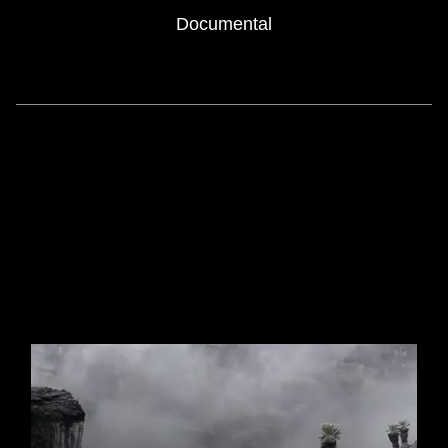
Documental
SIMILAR MOVIES