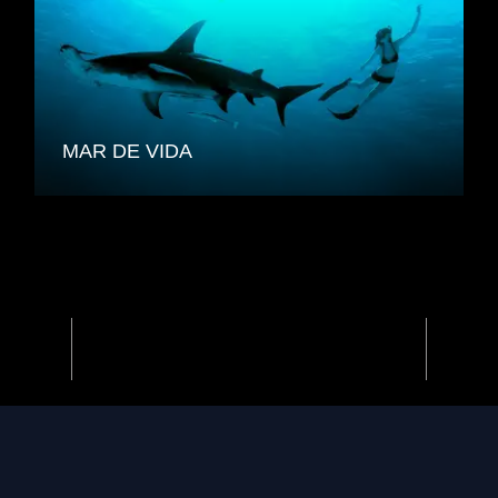
MAR DE VIDA
Previous
Next