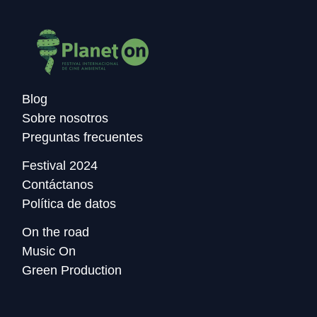
Blog
Sobre nosotros
Preguntas frecuentes
Festival 2024
Contáctanos
Política de datos
On the road
Music On
Green Production