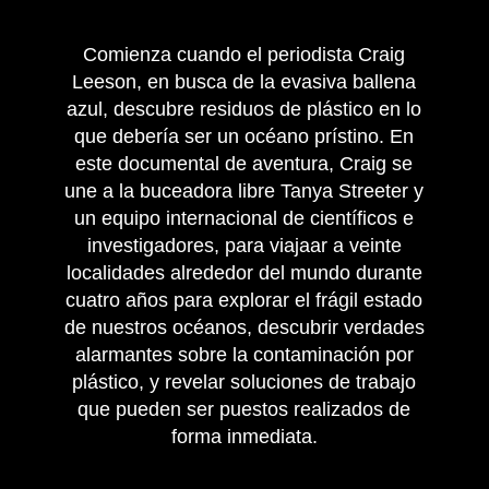
Comienza cuando el periodista Craig
Leeson, en busca de la evasiva ballena
azul, descubre residuos de plástico en lo
que debería ser un océano prístino. En
este documental de aventura, Craig se
une a la buceadora libre Tanya Streeter y
un equipo internacional de científicos e
investigadores, para viajaar a veinte
localidades alrededor del mundo durante
cuatro años para explorar el frágil estado
de nuestros océanos, descubrir verdades
alarmantes sobre la contaminación por
plástico, y revelar soluciones de trabajo
que pueden ser puestos realizados de
forma inmediata.