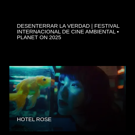
DESENTERRAR LA VERDAD | FESTIVAL
INTERNACIONAL DE CINE AMBIENTAL •
SIMILAR MOVIES
PLANET ON 2025
HOTEL ROSE