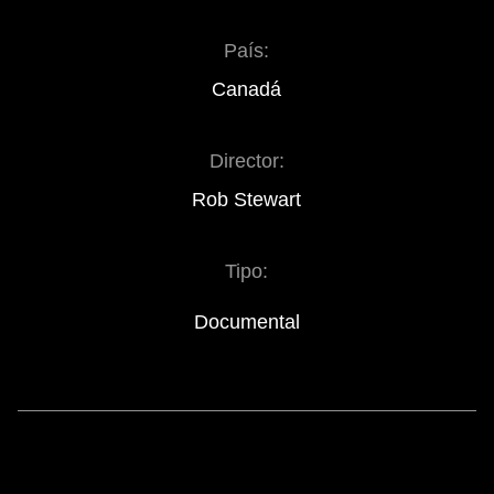
País:
Canadá
Director:
Rob Stewart
Tipo:
Documental