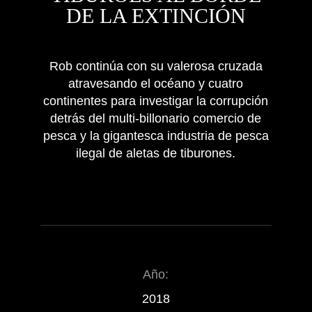
DE LA EXTINCIÓN
Rob continúa con su valerosa cruzada
atravesando el océano y cuatro
continentes para investigar la corrupción
detrás del multi-billonario comercio de
pesca y la gigantesca industria de pesca
ilegal de aletas de tiburones.
Año:
2018