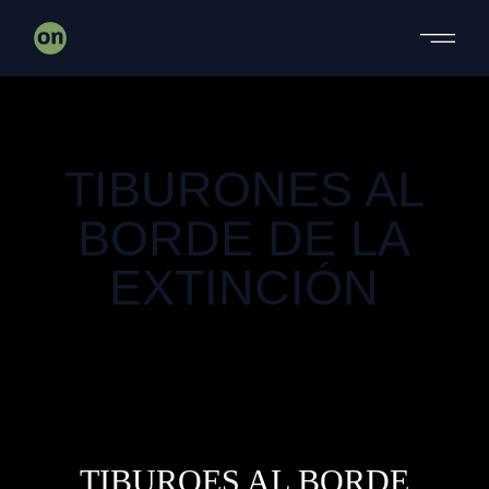
DOCUMENTAL
TIBURONES AL
BORDE DE LA
EXTINCIÓN
DOCUMENTAL
TIBUROES AL BORDE