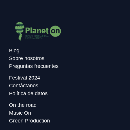
Blog
Sobre nosotros
Preguntas frecuentes
Festival 2024
Contáctanos
Política de datos
On the road
Music On
Green Production