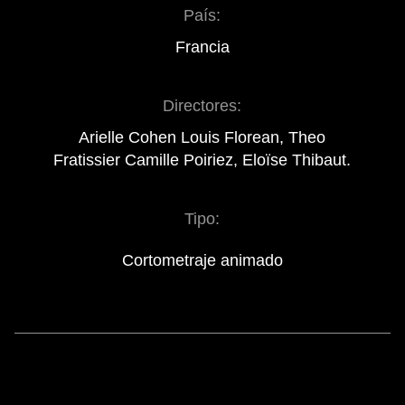
País:
Francia
Directores:
Arielle Cohen Louis Florean, Theo
Fratissier Camille Poiriez, Eloïse Thibaut.
Tipo:
Cortometraje animado