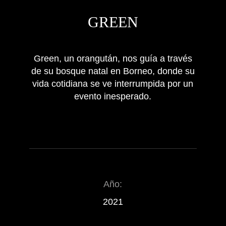
DOCUMENTAL
GREEN
Green, un orangután, nos guía a través
de su bosque natal en Borneo, donde su
vida cotidiana se ve interrumpida por un
evento inesperado.
Año:
2021