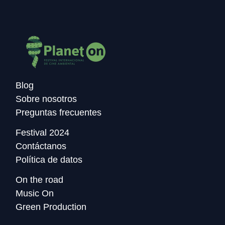
Blog
Sobre nosotros
Preguntas frecuentes
Festival 2024
Contáctanos
Política de datos
On the road
Music On
Green Production