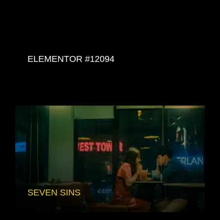
SIMILAR MOVIES
ELEMENTOR #12094
SEVEN SINS