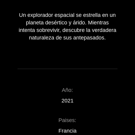
Un explorador espacial se estrella en un
planeta desértico y árido. Mientras
intenta sobrevivir, descubre la verdadera
naturaleza de sus antepasados.
Año:
2021
Paises:
Francia