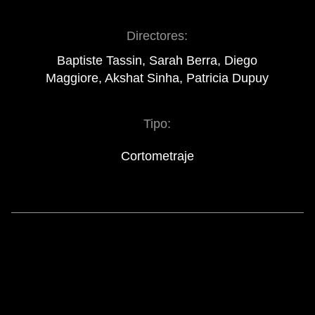
Directores:
Baptiste Tassin, Sarah Berra, Diego
Maggiore, Akshat Sinha, Patricia Dupuy
Tipo:
Cortometraje