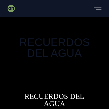
DOCUMENTAL
MALOKA
RECUERDOS
DEL AGUA
DOCUMENTAL
RECUERDOS DEL
AGUA