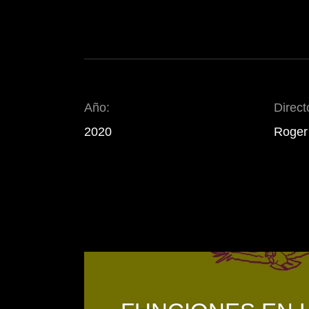
Año:
Direct
2020
Roger