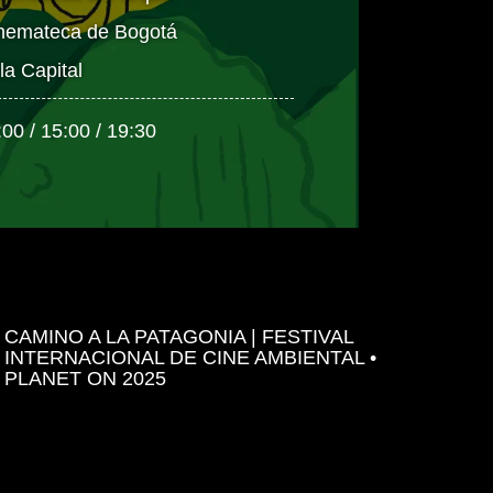
nemateca de Bogotá
la Capital
:00 / 15:00 / 19:30
CAMINO A LA PATAGONIA | FESTIVAL
INTERNACIONAL DE CINE AMBIENTAL •
PLANET ON 2025