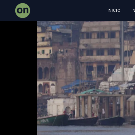
INICIO