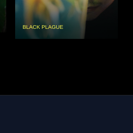
BLACK PLAGUE