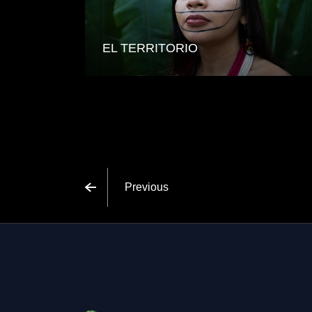
EL TERRITORIO
Previous