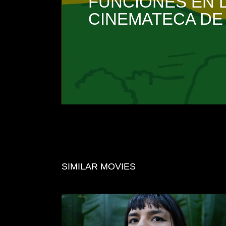
FUNCIONES EN 
CINEMATECA DE
SIMILAR MOVIES