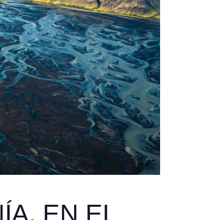
A, EN EL