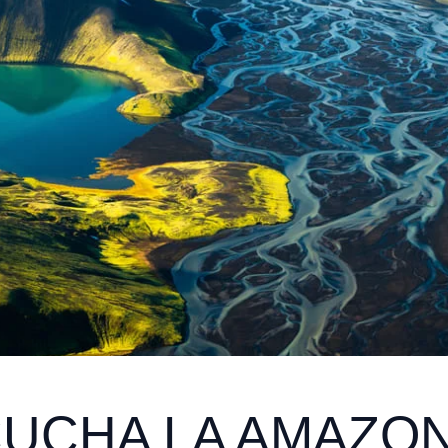
CUCHA LA AMAZONÍ