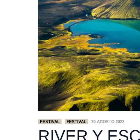
FESTIVAL
FESTIVAL
30 AGOSTO 2022
RIVER Y ES