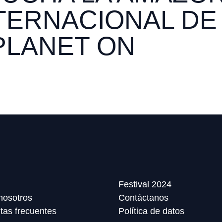
NTERNACIONAL DE
PLANET ON
Festival 2024
nosotros
Contáctanos
tas frecuentes
Política de datos