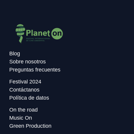
Blog
Sobre nosotros
Preguntas frecuentes
Festival 2024
Contáctanos
Política de datos
On the road
Music On
Green Production