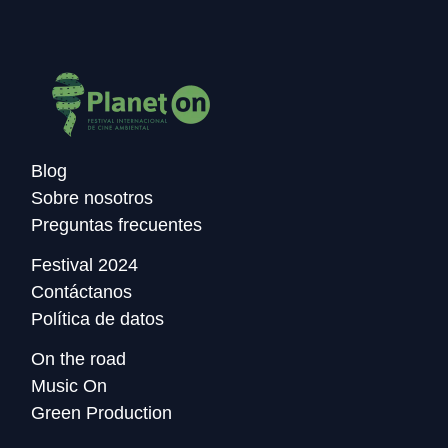
Blog
Sobre nosotros
Preguntas frecuentes
Festival 2024
Contáctanos
Política de datos
On the road
Music On
Green Production