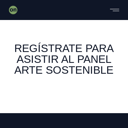
REGÍSTRATE PARA
ASISTIR AL PANEL
ARTE SOSTENIBLE