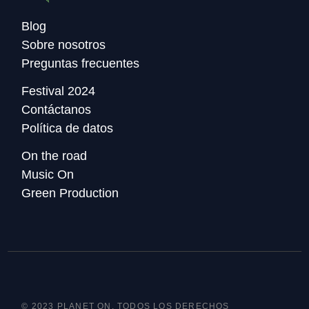
Blog
Sobre nosotros
Preguntas frecuentes
Festival 2024
Contáctanos
Política de datos
On the road
Music On
Green Production
© 2023 PLANET ON, TODOS LOS DERECHOS